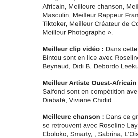
Africain, Meilleure chanson, Meil
Masculin, Meilleur Rappeur Fra
Tiktoker, Meilleur Créateur de Co
Meilleur Photographe ».
Meilleur clip vidéo :
Dans cette 
Bintou sont en lice avec Roselin
Beynaud, Didi B, Debordo Leek
Meilleur Artiste Ouest-Africain 
Saifond sont en compétition avec
Diabaté, Viviane Chidid…
Meilleure chanson :
Dans ce gr
se retrouvent avec Roseline Lay
Eboloko, Smarty, , Sabrina, L’