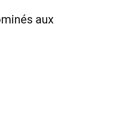
nominés aux