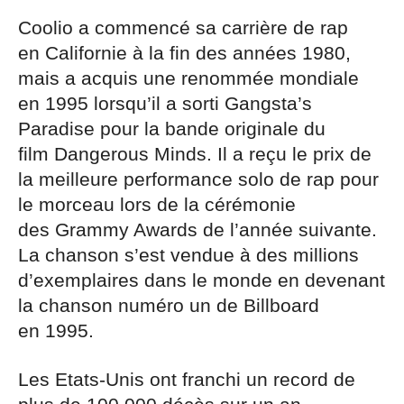
Coolio a commencé sa carrière de rap
en Californie à la fin des années 1980,
mais a acquis une renommée mondiale
en 1995 lorsqu’il a sorti Gangsta’s
Paradise pour la bande originale du
film Dangerous Minds. Il a reçu le prix de
la meilleure performance solo de rap pour
le morceau lors de la cérémonie
des Grammy Awards de l’année suivante.
La chanson s’est vendue à des millions
d’exemplaires dans le monde en devenant
la chanson numéro un de Billboard
en 1995.
Les Etats-Unis ont franchi un record de