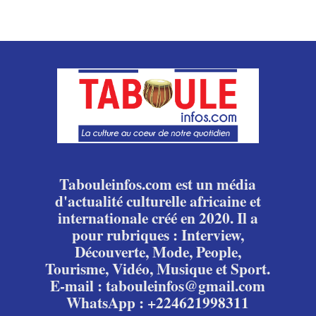
Tabouleinfos.com est un média
d'actualité culturelle africaine et
internationale créé en 2020. Il a
pour rubriques : Interview,
Découverte, Mode, People,
Tourisme, Vidéo, Musique et Sport.
E-mail : tabouleinfos@gmail.com
WhatsApp : +224621998311