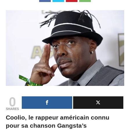
0
SHARES
Coolio, le rappeur américain connu
pour sa chanson Gangsta’s