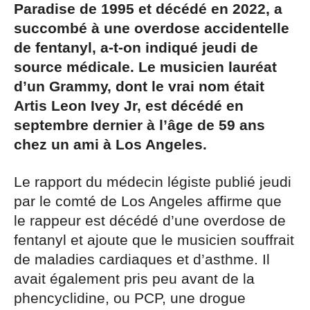
Paradise de 1995 et décédé en 2022, a
succombé à une overdose accidentelle
de fentanyl, a-t-on indiqué jeudi de
source médicale. Le musicien lauréat
d’un Grammy, dont le vrai nom était
Artis Leon Ivey Jr, est décédé en
septembre dernier à l’âge de 59 ans
chez un ami à Los Angeles.
Le rapport du médecin légiste publié jeudi
par le comté de Los Angeles affirme que
le rappeur est décédé d’une overdose de
fentanyl et ajoute que le musicien souffrait
de maladies cardiaques et d’asthme. Il
avait également pris peu avant de la
phencyclidine, ou PCP, une drogue