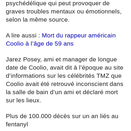
psychédélique qui peut provoquer de
graves troubles mentaux ou émotionnels,
selon la même source.
A lire aussi :
Mort du rappeur américain
Coolio à l’âge de 59 ans
Jarez Posey, ami et manager de longue
date de Coolio, avait dit à l’époque au site
d’informations sur les célébrités TMZ que
Coolio avait été retrouvé inconscient dans
la salle de bain d’un ami et déclaré mort
sur les lieux.
Plus de 100.000 décès sur un an liés au
fentanyl