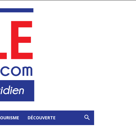
OURISME
DÉCOUVERTE