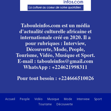
Tabouleinfos.com est un média
d'actualité culturelle africaine et
internationale créé en 2020. Il a
pour rubriques : Interview,
Découverte, Mode, People,
Tourisme, Vidéo, Musique et Sport.
E-mail : tabouleinfos@gmail.com
WhatsApp : +224621998311
Pour tout besoin : +224666510026
Accueil
People
Vidéo
Musique
Mode
Interview
Sport
Tourisme
Découverte