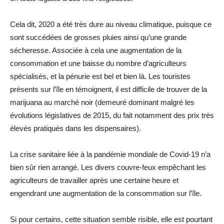
Cela dit, 2020 a été très dure au niveau climatique, puisque ce
sont succédées de grosses pluies ainsi qu’une grande
sécheresse. Associée à cela une augmentation de la
consommation et une baisse du nombre d’agriculteurs
spécialisés, et la pénurie est bel et bien là. Les touristes
présents sur l’île en témoignent, il est difficile de trouver de la
marijuana au marché noir (demeuré dominant malgré les
évolutions législatives de 2015, du fait notamment des prix très
élevés pratiqués dans les dispensaires).
La crise sanitaire liée à la pandémie mondiale de Covid-19 n’a
bien sûr rien arrangé. Les divers couvre-feux empêchant les
agriculteurs de travailler après une certaine heure et
engendrant une augmentation de la consommation sur l’île.
Si pour certains, cette situation semble risible, elle est pourtant