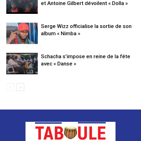
et Antoine Gilbert dévoilent « Dolla »
Serge Wizz officialise la sortie de son
album « Nimba »
Schacha s’impose en reine de la fête
avec « Danse »