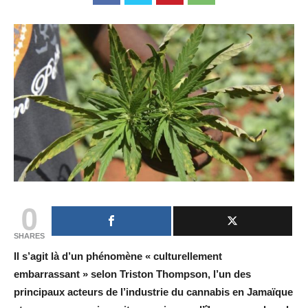
0
SHARES
Il s’agit là d’un phénomène « culturellement
embarrassant » selon Triston Thompson, l’un des
principaux acteurs de l’industrie du cannabis en Jamaïque