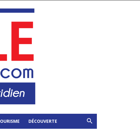
OURISME
DÉCOUVERTE