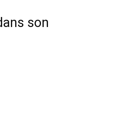
dans son