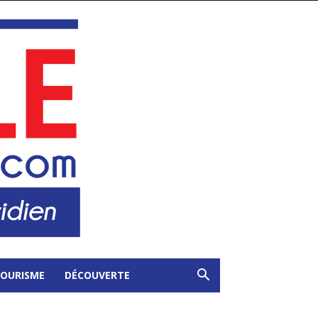
OURISME
DÉCOUVERTE