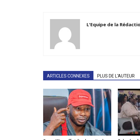
L'Equipe de la Rédacti
ARTICLES CONNEXES
PLUS DE L'AUTEUR