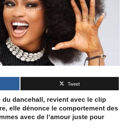
Tweet
du dancehall, revient avec le clip
tre, elle dénonce le comportement des
mmes avec de l’amour juste pour