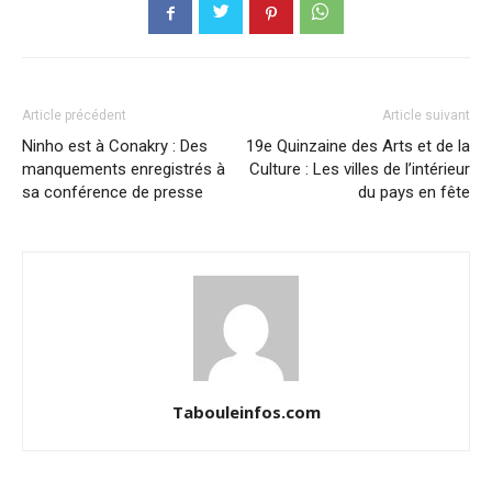
Article précédent
Article suivant
Ninho est à Conakry : Des
19e Quinzaine des Arts et de la
manquements enregistrés à
Culture : Les villes de l’intérieur
sa conférence de presse
du pays en fête
Tabouleinfos.com