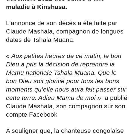
maladie à Kinshasa.
L’annonce de son décès a été faite par
Claude Mashala, compagnon de longues
dates de Tshala Muana.
« Aux petites heures de ce matin, le bon
Dieu a pris la décision de reprendre la
Mamu nationale Tshala Muana. Que le
bon Dieu soit glorifié pour tous les bons
moments qu’elle nous aura fait passer sur
cette terre. Adieu Mamu de moi »
, a publié
Claude Mashala, son compagnon sur son
compte Facebook
A souligner que, la chanteuse congolaise