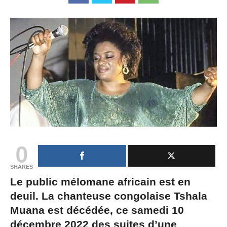
0
SHARES
Le public mélomane africain est en
deuil. La chanteuse congolaise Tshala
Muana est décédée, ce samedi 10
décembre 2022 des suites d’une