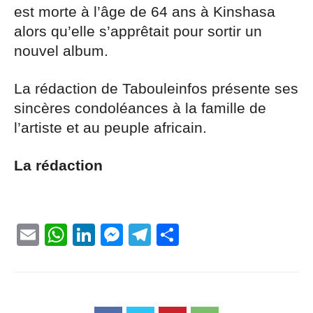
est morte à l’âge de 64 ans à Kinshasa
alors qu’elle s’apprêtait pour sortir un
nouvel album.
La rédaction de Tabouleinfos présente ses
sincères condoléances à la famille de
l’artiste et au peuple africain.
La rédaction
Email
WhatsApp
LinkedIn
Messenger
Telegram
Partager