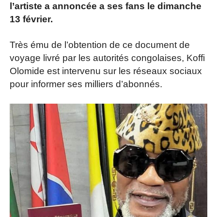
l’artiste a annoncée a ses fans le dimanche
13 février.
Très ému de l’obtention de ce document de
voyage livré par les autorités congolaises, Koffi
Olomide est intervenu sur les réseaux sociaux
pour informer ses milliers d’abonnés.