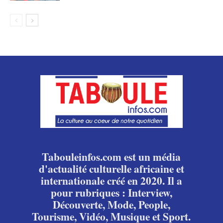
Tabouleinfos.com est un média
d'actualité culturelle africaine et
internationale créé en 2020. Il a
pour rubriques : Interview,
Découverte, Mode, People,
Tourisme, Vidéo, Musique et Sport.