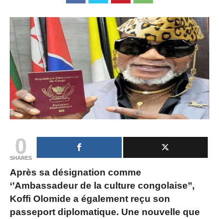
0
SHARES
Après sa désignation comme
‘’Ambassadeur de la culture congolaise’’,
Koffi Olomide a également reçu son
passeport diplomatique. Une nouvelle que