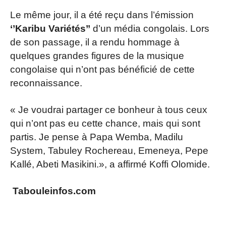
Le même jour, il a été reçu dans l’émission
‘’Karibu Variétés’’
d’un média congolais. Lors
de son passage, il a rendu hommage à
quelques grandes figures de la musique
congolaise qui n’ont pas bénéficié de cette
reconnaissance.
« Je voudrai partager ce bonheur à tous ceux
qui n’ont pas eu cette chance, mais qui sont
partis. Je pense à Papa Wemba, Madilu
System, Tabuley Rochereau, Emeneya, Pepe
Kallé, Abeti Masikini.», a affirmé Koffi Olomide.
Tabouleinfos.com