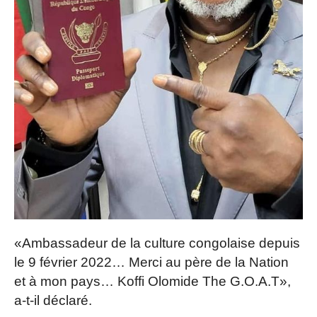
«Ambassadeur de la culture congolaise depuis
le 9 février 2022… Merci au père de la Nation
et à mon pays… Koffi Olomide The G.O.A.T»,
a-t-il déclaré.