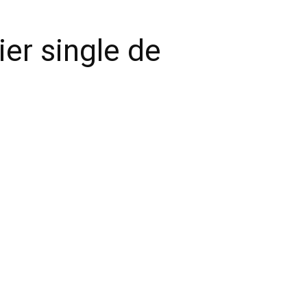
ier single de