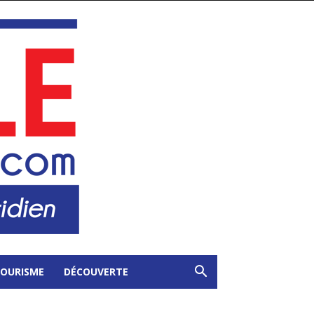
OURISME
DÉCOUVERTE