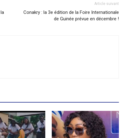
Article suivant
la
Conakry : la 3e édition de la Foire Internationale
de Guinée prévue en décembre !