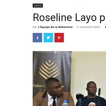
Events
Roseline Layo p
Par
L'Equipe de la Rédaction
-
11 novembre 2023