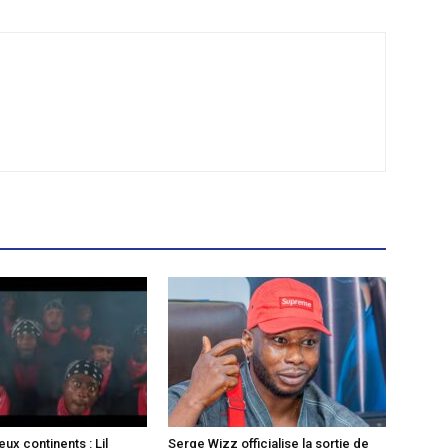
ux continents : Lil
Serge Wizz officialise la sortie de