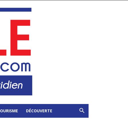
OURISME
DÉCOUVERTE