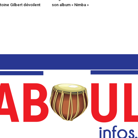
toine Gilbert dévoilent
son album « Nimba »