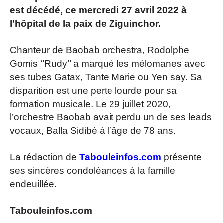
est décédé, ce mercredi 27 avril 2022 à
l’hôpital de la paix de Ziguinchor.
Chanteur de Baobab orchestra, Rodolphe
Gomis ‘’Rudy’’ a marqué les mélomanes avec
ses tubes Gatax, Tante Marie ou Yen say. Sa
disparition est une perte lourde pour sa
formation musicale. Le 29 juillet 2020,
l’orchestre Baobab avait perdu un de ses leads
vocaux, Balla Sidibé à l’âge de 78 ans.
La rédaction de
Tabouleinfos.com
présente
ses sincères condoléances à la famille
endeuillée.
Tabouleinfos.com