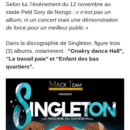
Selon lui, l’événement du 12 novembre au
stade Petit Sory de Nongo :
« n’est pas un
album, ni un concert mais une démonstration
de force pour un meilleur public »
Dans la discographie de Singleton, figure trois
(3) albums, notamment :
‘’Gnakry dance Hall’’,
‘’Le travail paie’’ et ‘’Enfant des
bas
quartiers’’.