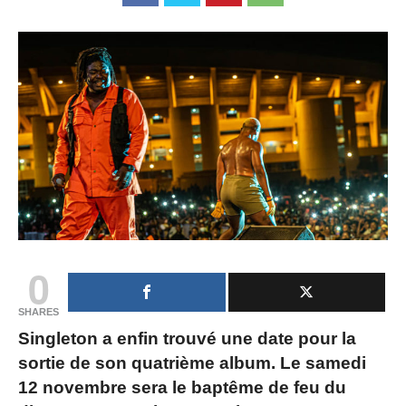
0
SHARES
Singleton a enfin trouvé une date pour la
sortie de son quatrième album. Le samedi
12 novembre sera le baptême de feu du