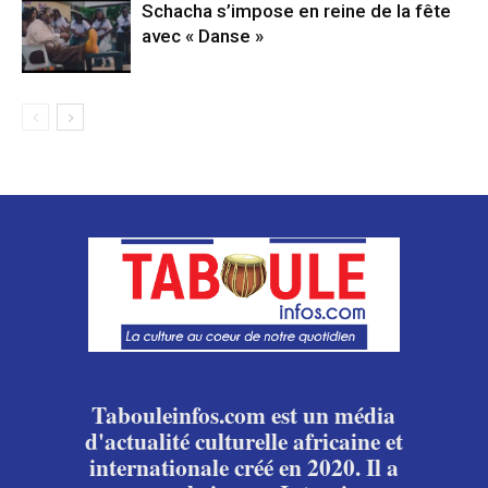
Schacha s’impose en reine de la fête
avec « Danse »
Tabouleinfos.com est un média
d'actualité culturelle africaine et
internationale créé en 2020. Il a