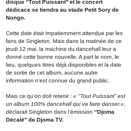
disque ‘’Tout Puissant’’ et le concert
dédicace se tiendra au stade Petit Sory de
Nongo.
Cette date était impatiemment attendue par les
fans de Singleton. Mais dans la matinée de ce
jeudi 12 mai, la machine du dancehall leur a
donné cette bonne nouvelle. A part le nom, le
lieu, quelques titres déjà disponibles et la date
de sortie de cet album, aucune autre
information n’est connue du grand public.
Mais ce qu’on doit retenir :
« ‘’Tout Puissant’’ est
un album 100% dancehall qui va faire danser.»
,
déclarait Singleton dans l’émission
‘’Djoma
Décalé’’ de Djoma TV.