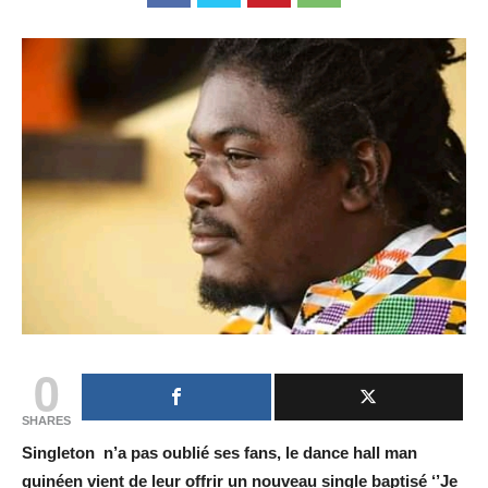
0
SHARES
Singleton n’a pas oublié ses fans, le dance hall man
guinéen vient de leur offrir un nouveau single baptisé ‘’Je