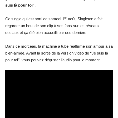
suis là pour toi’’.
er
Ce single qui est sorti ce samedi 1
août, Singleton a fait
regarder un bout de son clip à ses fans sur les réseaux
sociaux et ça été bien accueilli par ces derniers.
Dans ce morceau, la machine à tube réaffirme son amour à sa
bien-aimée. Avant la sortie de la version vidéo de ‘’Je suis là
pour toi’’, vous pouvez déguster l’audio pour le moment.