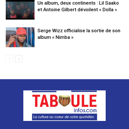
Un album, deux continents : Lil Saako
et Antoine Gilbert dévoilent « Dolla »
Serge Wizz officialise la sortie de son
album « Nimba »