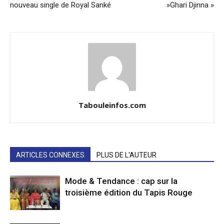
nouveau single de Royal Sanké
»Ghari Djinna »
Tabouleinfos.com
ARTICLES CONNEXES
PLUS DE L'AUTEUR
Mode & Tendance : cap sur la
troisième édition du Tapis Rouge