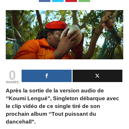
0
SHARES
Après la sortie de la version audio de
‘’Koumi Lengué’’, Singleton débarque avec
le clip vidéo de ce single tiré de son
prochain album ‘’Tout puissant du
dancehall’’.