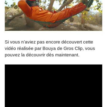
Si vous n’aviez pas encore découvert cette
vidéo réalisée par Bouya de Gros Clip, vous
pouvez la découvrir dès maintenant.