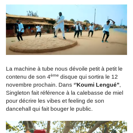
La machine à tube nous dévoile petit à petit le
ème
contenu de son 4
disque qui sortira le 12
novembre prochain. Dans
‘’Koumi Lengué’’
,
Singleton fait référence à la calebasse de miel
pour décrire les vibes et feeling de son
dancehall qui fait bouger le public.