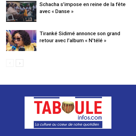
Schacha s’impose en reine de la fête
avec « Danse »
Tiranké Sidimé annonce son grand
retour avec l’album « N’télé »