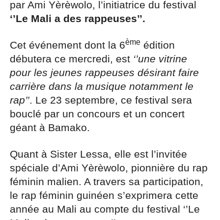
par Ami Yèrèwolo, l’initiatrice du festival
‘’Le Mali a des rappeuses’’.
ème
Cet événement dont la 6
édition
débutera ce mercredi, est
‘’une vitrine
pour les jeunes rappeuses désirant faire
carrière dans la musique notamment le
rap’’
. Le 23 septembre, ce festival sera
bouclé par un concours et un concert
géant à Bamako.
Quant à Sister Lessa, elle est l’invitée
spéciale d’Ami Yèrèwolo, pionnière du rap
féminin malien. A travers sa participation,
le rap féminin guinéen s’exprimera cette
année au Mali au compte du festival ‘’Le