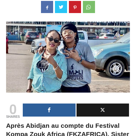
0
SHARES
Après Abidjan au compte du Festival
Kompa Zouk Africa (FKZAFRICA), Sister