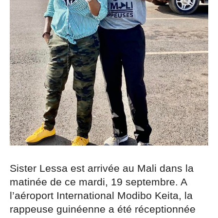
Sister Lessa est arrivée au Mali dans la
matinée de ce mardi, 19 septembre. A
l’aéroport International Modibo Keita, la
rappeuse guinéenne a été réceptionnée