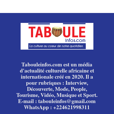
Tabouleinfos.com est un média
d'actualité culturelle africaine et
internationale créé en 2020. Il a
pour rubriques : Interview,
Découverte, Mode, People,
Tourisme, Vidéo, Musique et Sport.
E-mail : tabouleinfos@gmail.com
WhatsApp : +224621998311