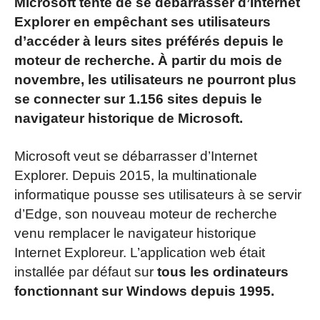
Microsoft tente de se débarrasser d’Internet
Explorer en empêchant ses utilisateurs
d’accéder à leurs sites préférés depuis le
moteur de recherche. À partir du mois de
novembre, les utilisateurs ne pourront plus
se connecter sur 1.156 sites depuis le
navigateur historique de Microsoft.
Microsoft veut se débarrasser d’Internet
Explorer. Depuis 2015, la multinationale
informatique pousse ses utilisateurs à se servir
d’Edge, son nouveau moteur de recherche
venu remplacer le navigateur historique
Internet Exploreur. L’application web était
installée par défaut sur
tous les ordinateurs
fonctionnant sur Windows depuis 1995.