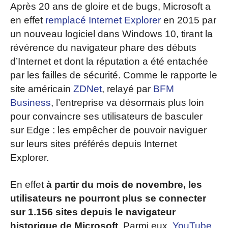
Après 20 ans de gloire et de bugs, Microsoft a
en effet
remplacé Internet Explorer
en 2015 par
un nouveau logiciel dans Windows 10, tirant la
révérence du navigateur phare des débuts
d’Internet et dont la réputation a été entachée
par les failles de sécurité. Comme le rapporte le
site américain
ZDNet
, relayé par
BFM
Business
, l’entreprise va désormais plus loin
pour convaincre ses utilisateurs de basculer
sur Edge : les empêcher de pouvoir naviguer
sur leurs sites préférés depuis Internet
Explorer.
En effet
à partir du mois de novembre, les
utilisateurs ne pourront plus se connecter
sur 1.156 sites depuis le navigateur
historique de Microsoft
. Parmi eux,
YouTube
,