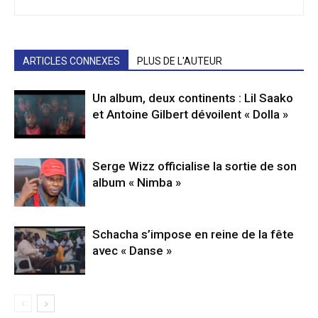
ARTICLES CONNEXES
PLUS DE L'AUTEUR
Un album, deux continents : Lil Saako
et Antoine Gilbert dévoilent « Dolla »
Serge Wizz officialise la sortie de son
album « Nimba »
Schacha s’impose en reine de la fête
avec « Danse »