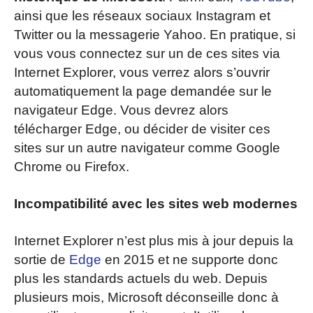
ainsi que les réseaux sociaux Instagram et
Twitter ou la messagerie Yahoo. En pratique, si
vous vous connectez sur un de ces sites via
Internet Explorer, vous verrez alors s’ouvrir
automatiquement la page demandée sur le
navigateur Edge. Vous devrez alors
télécharger Edge, ou décider de visiter ces
sites sur un autre navigateur comme Google
Chrome ou Firefox.
Incompatibilité avec les sites web modernes
Internet Explorer n’est plus mis à jour depuis la
sortie de
Edge
en 2015 et ne supporte donc
plus les standards actuels du web. Depuis
plusieurs mois, Microsoft déconseille donc à