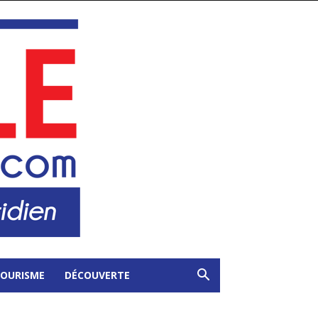
OURISME
DÉCOUVERTE