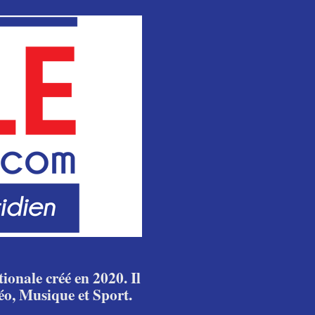
ionale créé en 2020. Il
éo, Musique et Sport.