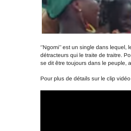
‘’Ngomi’’ est un single dans lequel, 
détracteurs qui le traite de traitre.
se dit être toujours dans le peuple, a
Pour plus de détails sur le clip vidé