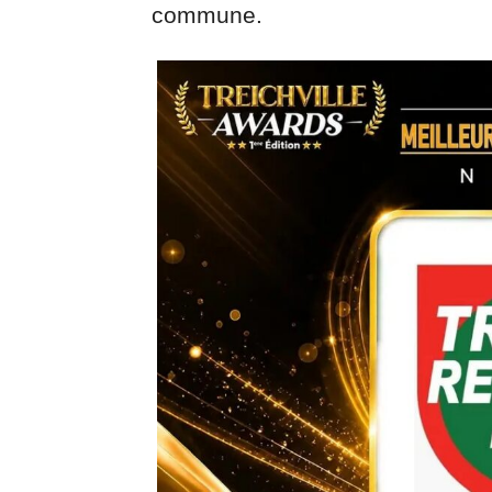
commune.