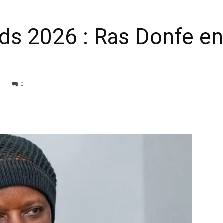
ds 2026 : Ras Donfe en 
0