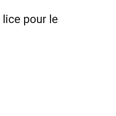
lice pour le