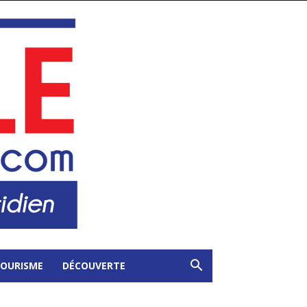
OURISME
DÉCOUVERTE