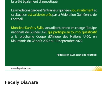
Facely Diawara