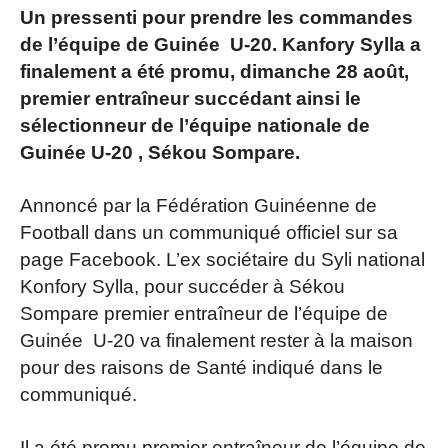
Un pressenti pour prendre les commandes
de l’équipe de Guinée U-20. Kanfory Sylla a
finalement a été promu, dimanche 28 août,
premier entraîneur succédant ainsi le
sélectionneur de l’équipe nationale de
Guinée U-20 , Sékou Sompare.
Annoncé par la Fédération Guinéenne de
Football dans un communiqué officiel sur sa
page Facebook. L’ex sociétaire du Syli national
Konfory Sylla, pour succéder à Sékou
Sompare premier entraîneur de l’équipe de
Guinée U-20 va finalement rester à la maison
pour des raisons de Santé indiqué dans le
communiqué.
Il a été promu premier entraîneur de l’équipe de