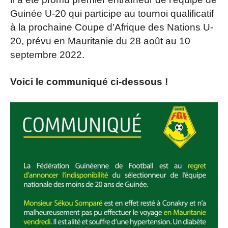
Guinée U-20 qui participe au tournoi qualificatif
à la prochaine Coupe d’Afrique des Nations U-
20, prévu en Mauritanie du 28 août au 10
septembre 2022.
Voici le communiqué ci-dessous !