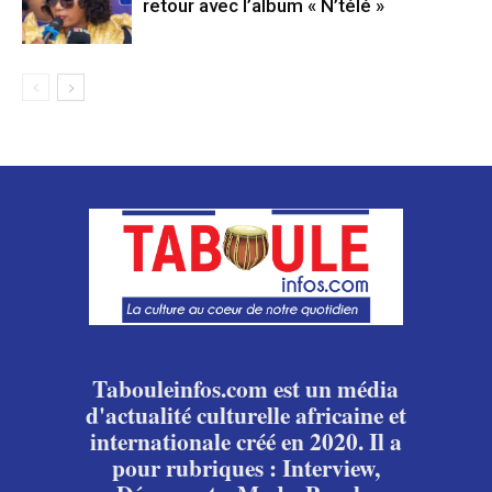
retour avec l’album « N’télé »
Tabouleinfos.com est un média
d'actualité culturelle africaine et
internationale créé en 2020. Il a
pour rubriques : Interview,