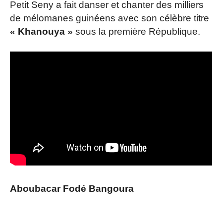
Petit Seny a fait danser et chanter des milliers
de mélomanes guinéens avec son célèbre titre
« Khanouya »
sous la première République.
Aboubacar Fodé Bangoura