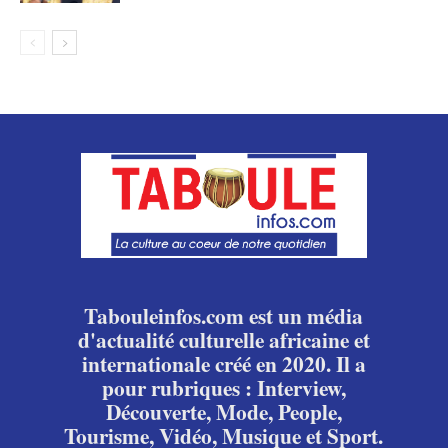
Tabouleinfos.com est un média
d'actualité culturelle africaine et
internationale créé en 2020. Il a
pour rubriques : Interview,
Découverte, Mode, People,
Tourisme, Vidéo, Musique et Sport.