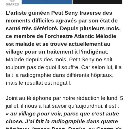
SHARES
L’artiste guinéen Petit Seny traverse des
moments difficiles agravés par son état de
santé très détérioré. Depuis plusieurs mois,
ce membre de l’orchestre Atlantic Mélodie
est malade et se trouve actuellement au
village pour un traitement à l’indigénat.
Malade depuis des mois, Petit Seny ne sait
toujours pas de quoi il souffre. Car selon lui, il a
fait la radiographie dans différents hôpitaux,
mais le résultat est négatif.
Joint au téléphone par notre rédaction le lundi 5
juillet, il nous a fait savoir qu’aujourdhui, il est :
« au village pour voir, parce que c’est autre
chose. J’ai fait la radiographie dans quatre