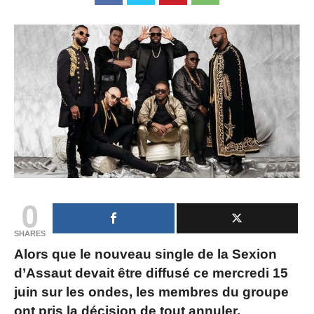
0
SHARES
Alors que le nouveau single de la Sexion
d’Assaut devait être diffusé ce mercredi 15
juin sur les ondes, les membres du groupe
ont pris la décision de tout annuler.