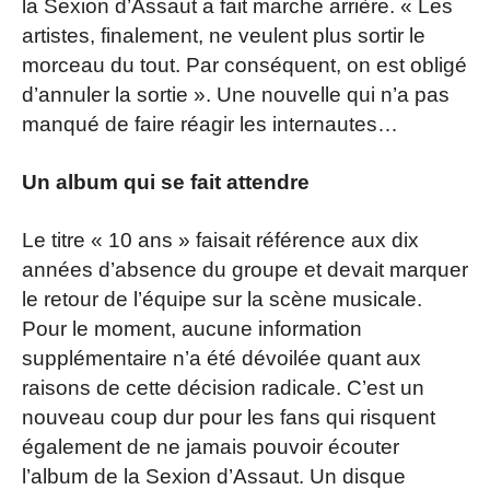
la Sexion d’Assaut a fait marche arrière. « Les
artistes, finalement, ne veulent plus sortir le
morceau du tout. Par conséquent, on est obligé
d’annuler la sortie ». Une nouvelle qui n’a pas
manqué de faire réagir les internautes…
Un album qui se fait attendre
Le titre « 10 ans » faisait référence aux dix
années d’absence du groupe et devait marquer
le retour de l’équipe sur la scène musicale.
Pour le moment, aucune information
supplémentaire n’a été dévoilée quant aux
raisons de cette décision radicale. C’est un
nouveau coup dur pour les fans qui risquent
également de ne jamais pouvoir écouter
l’album de la Sexion d’Assaut. Un disque