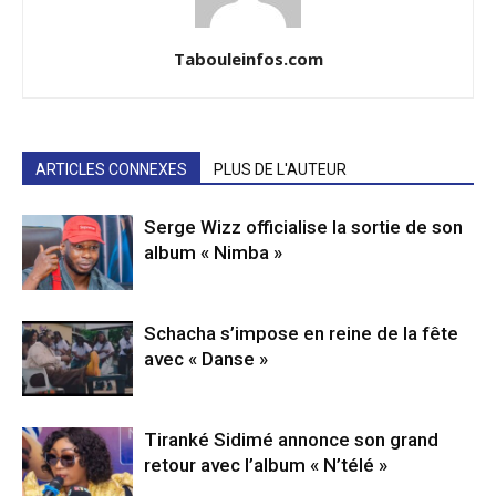
Tabouleinfos.com
ARTICLES CONNEXES
PLUS DE L'AUTEUR
Serge Wizz officialise la sortie de son
album « Nimba »
Schacha s’impose en reine de la fête
avec « Danse »
Tiranké Sidimé annonce son grand
retour avec l’album « N’télé »