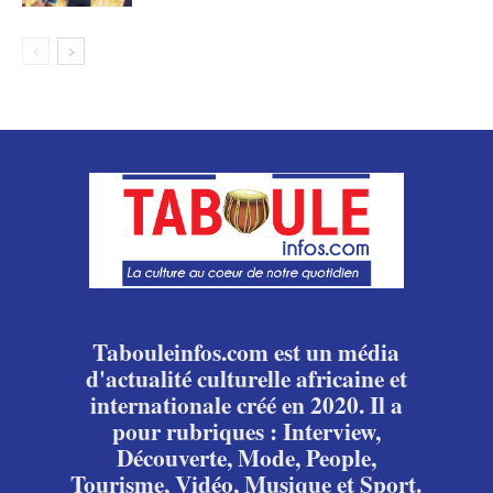
Tabouleinfos.com est un média
d'actualité culturelle africaine et
internationale créé en 2020. Il a
pour rubriques : Interview,
Découverte, Mode, People,
Tourisme, Vidéo, Musique et Sport.