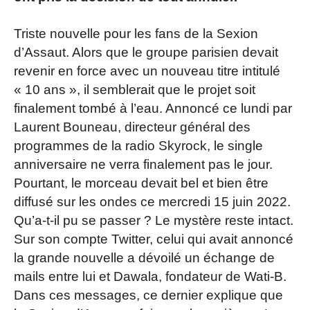
Triste nouvelle pour les fans de la Sexion
d’Assaut. Alors que le groupe parisien devait
revenir en force avec un nouveau titre intitulé
« 10 ans », il semblerait que le projet soit
finalement tombé à l’eau. Annoncé ce lundi par
Laurent Bouneau, directeur général des
programmes de la radio Skyrock, le single
anniversaire ne verra finalement pas le jour.
Pourtant, le morceau devait bel et bien être
diffusé sur les ondes ce mercredi 15 juin 2022.
Qu’a-t-il pu se passer ? Le mystère reste intact.
Sur son compte Twitter, celui qui avait annoncé
la grande nouvelle a dévoilé un échange de
mails entre lui et Dawala, fondateur de Wati-B.
Dans ces messages, ce dernier explique que