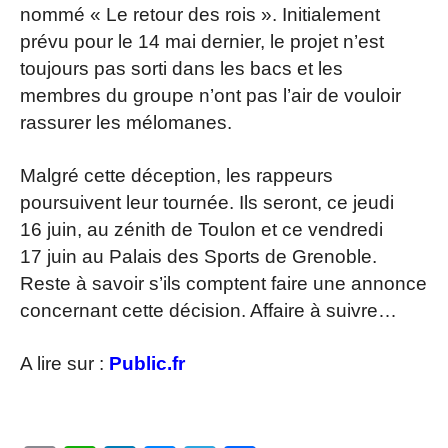
nommé « Le retour des rois ». Initialement
prévu pour le 14 mai dernier, le projet n’est
toujours pas sorti dans les bacs et les
membres du groupe n’ont pas l’air de vouloir
rassurer les mélomanes.
Malgré cette déception, les rappeurs
poursuivent leur tournée. Ils seront, ce jeudi
16 juin, au zénith de Toulon et ce vendredi
17 juin au Palais des Sports de Grenoble.
Reste à savoir s’ils comptent faire une annonce
concernant cette décision. Affaire à suivre…
A lire sur :
Public.fr