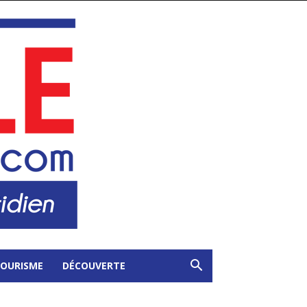
OURISME
DÉCOUVERTE