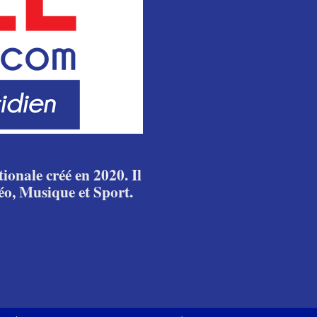
ionale créé en 2020. Il
éo, Musique et Sport.