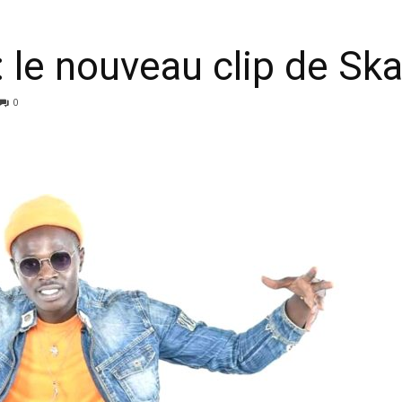
 : le nouveau clip de Ska
0