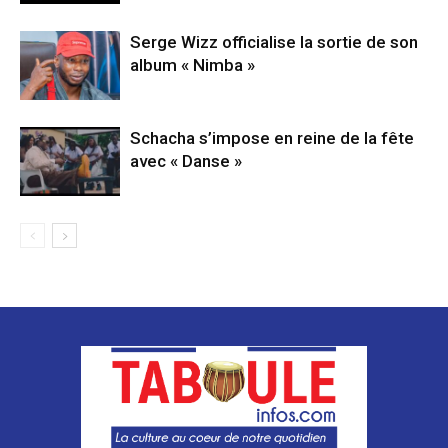
Serge Wizz officialise la sortie de son
album « Nimba »
Schacha s’impose en reine de la fête
avec « Danse »