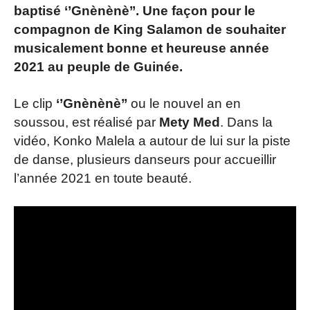
baptisé ‘’Gnènènè’’. Une façon pour le
compagnon de King Salamon de souhaiter
musicalement bonne et heureuse année
2021 au peuple de Guinée.
Le clip
‘’Gnènènè’’
ou le nouvel an en
soussou, est réalisé par
Mety Med
. Dans la
vidéo, Konko Malela a autour de lui sur la piste
de danse, plusieurs danseurs pour accueillir
l’année 2021 en toute beauté.