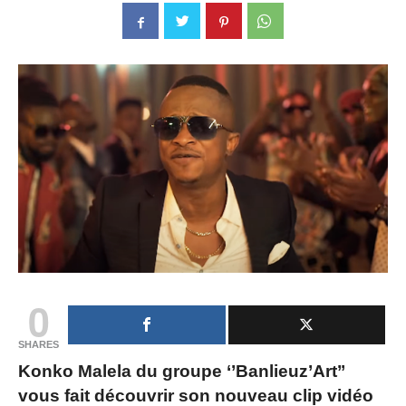
0
SHARES
Konko Malela du groupe ‘’Banlieuz’Art’’
vous fait découvrir son nouveau clip vidéo