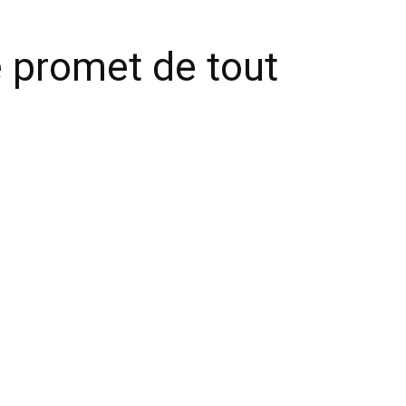
é promet de tout