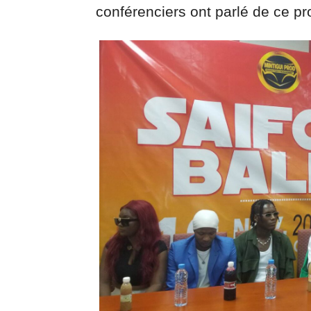
conférenciers ont parlé de ce pro