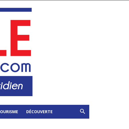
OURISME
DÉCOUVERTE