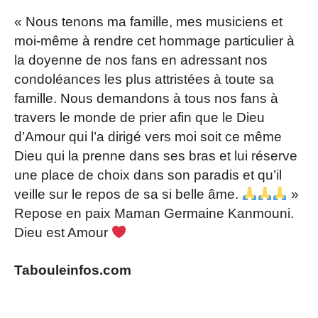
« Nous tenons ma famille, mes musiciens et
moi-même à rendre cet hommage particulier à
la doyenne de nos fans en adressant nos
condoléances les plus attristées à toute sa
famille. Nous demandons à tous nos fans à
travers le monde de prier afin que le Dieu
d’Amour qui l’a dirigé vers moi soit ce même
Dieu qui la prenne dans ses bras et lui réserve
une place de choix dans son paradis et qu’il
veille sur le repos de sa si belle âme.
»
Repose en paix Maman Germaine Kanmouni.
Dieu est Amour
Tabouleinfos.com