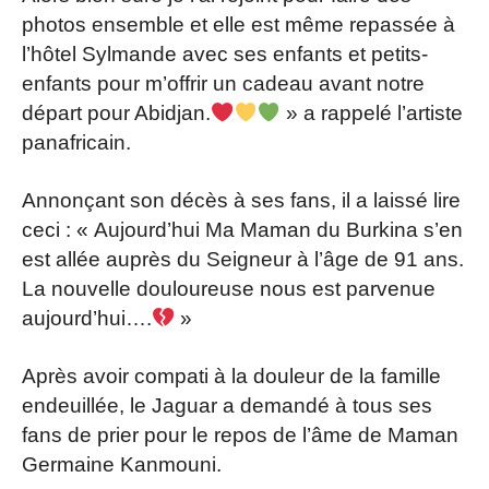
photos ensemble et elle est même repassée à
l’hôtel Sylmande avec ses enfants et petits-
enfants pour m’offrir un cadeau avant notre
départ pour Abidjan.
» a rappelé l’artiste
panafricain.
Annonçant son décès à ses fans, il a laissé lire
ceci : « Aujourd’hui Ma Maman du Burkina s’en
est allée auprès du Seigneur à l’âge de 91 ans.
La nouvelle douloureuse nous est parvenue
aujourd’hui….
»
Après avoir compati à la douleur de la famille
endeuillée, le Jaguar a demandé à tous ses
fans de prier pour le repos de l’âme de Maman
Germaine Kanmouni.