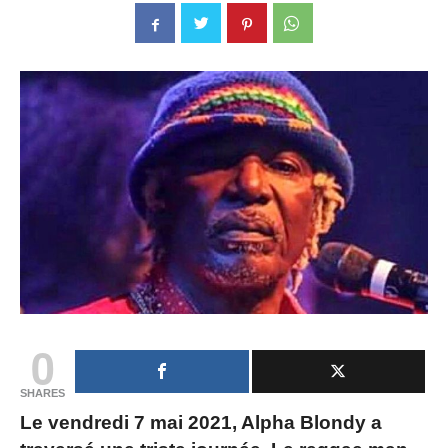
0
SHARES
Le vendredi 7 mai 2021, Alpha Blondy a