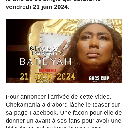
vendredi 21 juin 2024.
Pour annoncer l’arrivée de cette vidéo,
Chekamania a d’abord lâché le teaser sur
sa page Facebook. Une façon pour elle de
donner un avant à ses fans pour avoir une