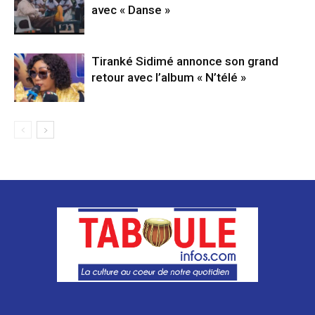
avec « Danse »
Tiranké Sidimé annonce son grand
retour avec l’album « N’télé »