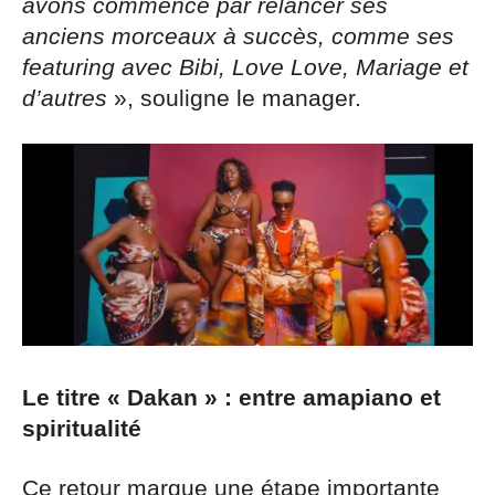
avons commencé par relancer ses
anciens morceaux à succès, comme ses
featuring avec Bibi, Love Love, Mariage et
d’autres
», souligne le manager.
Le titre « Dakan » : entre amapiano et
spiritualité
Ce retour marque une étape importante