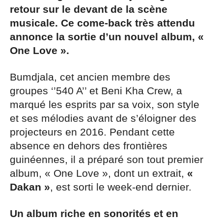
retour sur le devant de la scène
musicale. Ce come-back très attendu
annonce la sortie d’un nouvel album, «
One Love ».
Bumdjala, cet ancien membre des
groupes ‘’540 A’’ et Beni Kha Crew, a
marqué les esprits par sa voix, son style
et ses mélodies avant de s’éloigner des
projecteurs en 2016. Pendant cette
absence en dehors des frontières
guinéennes, il a préparé son tout premier
album, « One Love », dont un extrait,
«
Dakan »
, est sorti le week-end dernier.
Un album riche en sonorités et en