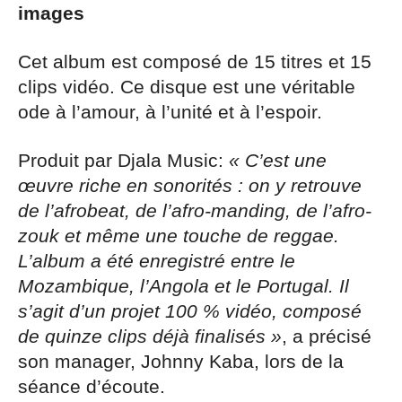
images
Cet album est composé de 15 titres et 15
clips vidéo. Ce disque est une véritable
ode à l’amour, à l’unité et à l’espoir.
Produit par Djala Music:
« C’est une
œuvre riche en sonorités : on y retrouve
de l’afrobeat, de l’afro-manding, de l’afro-
zouk et même une touche de reggae.
L’album a été enregistré entre le
Mozambique, l’Angola et le Portugal. Il
s’agit d’un projet 100 % vidéo, composé
de quinze clips déjà finalisés »
, a précisé
son manager, Johnny Kaba, lors de la
séance d’écoute.