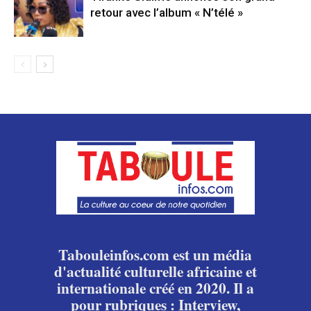
retour avec l’album « N’télé »
Tabouleinfos.com est un média
d'actualité culturelle africaine et
internationale créé en 2020. Il a
pour rubriques : Interview,