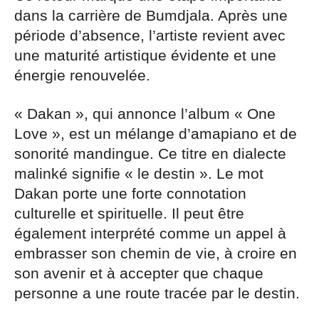
dans la carrière de Bumdjala. Après une
période d’absence, l’artiste revient avec
une maturité artistique évidente et une
énergie renouvelée.
« Dakan », qui annonce l’album « One
Love », est un mélange d’amapiano et de
sonorité mandingue. Ce titre en dialecte
malinké signifie « le destin ». Le mot
Dakan porte une forte connotation
culturelle et spirituelle. Il peut être
également interprété comme un appel à
embrasser son chemin de vie, à croire en
son avenir et à accepter que chaque
personne a une route tracée par le destin.