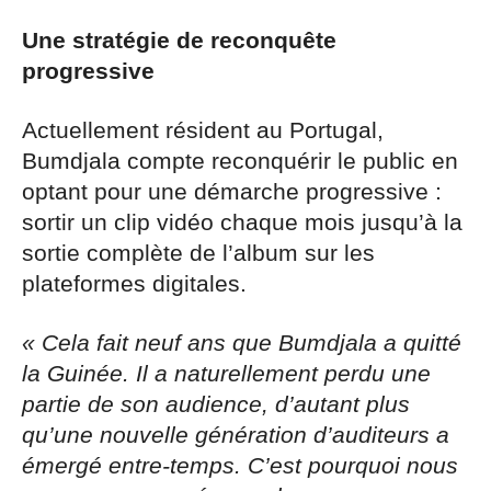
Une stratégie de reconquête
progressive
Actuellement résident au Portugal,
Bumdjala compte reconquérir le public en
optant pour une démarche progressive :
sortir un clip vidéo chaque mois jusqu’à la
sortie complète de l’album sur les
plateformes digitales.
« Cela fait neuf ans que Bumdjala a quitté
la Guinée. Il a naturellement perdu une
partie de son audience, d’autant plus
qu’une nouvelle génération d’auditeurs a
émergé entre-temps. C’est pourquoi nous