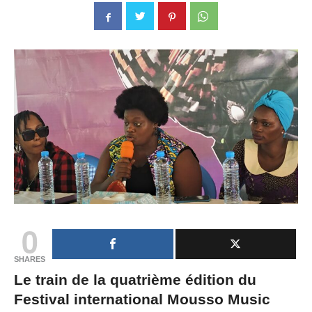
0
SHARES
Le train de la quatrième édition du
Festival international Mousso Music