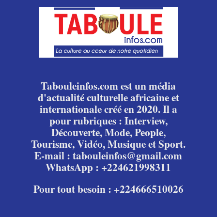
Tabouleinfos.com est un média
d'actualité culturelle africaine et
internationale créé en 2020. Il a
pour rubriques : Interview,
Découverte, Mode, People,
Tourisme, Vidéo, Musique et Sport.
E-mail : tabouleinfos@gmail.com
WhatsApp : +224621998311
Pour tout besoin : +224666510026