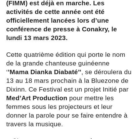
(FIMM) est déjà en marche. Les
activités de cette année ont été
officiellement lancées lors d’une
conférence de presse à Conakry, le
lundi 13 mars 2023.
Cette quatrième édition qui porte le nom
de la grande chanteuse guinéenne
‘
’Mama Dianka Diabaté’’
, se déroulera du
13 au 18 mars prochain à la Bluezone de
Dixinn. Ce Festival est un projet Initié par
Med’Art Production
pour mettre les
femmes sous les projecteurs et leur
donner la parole pour se faire entendre à
travers la musique.