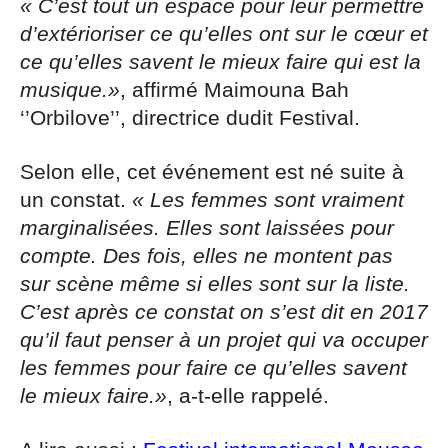
« C’est tout un espace pour leur permettre
d’extérioriser ce qu’elles ont sur le cœur et
ce qu’elles savent le mieux faire qui est la
musique.»
, affirmé Maimouna Bah
‘’Orbilove’’, directrice dudit Festival.
Selon elle, cet événement est né suite à
un constat.
« Les femmes sont vraiment
marginalisées. Elles sont laissées pour
compte. Des fois, elles ne montent pas
sur scène même si elles sont sur la liste.
C’est après ce constat on s’est dit en 2017
qu’il faut penser à un projet qui va occuper
les femmes pour faire ce qu’elles savent
le mieux faire.»
, a-t-elle rappelé.