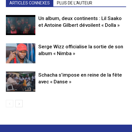
ARTICLES CONNEXES
PLUS DE L'AUTEUR
Un album, deux continents : Lil Saako
et Antoine Gilbert dévoilent « Dolla »
Serge Wizz officialise la sortie de son
album « Nimba »
Schacha s’impose en reine de la fête
avec « Danse »