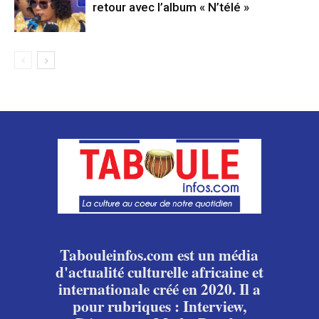
retour avec l’album « N’télé »
Tabouleinfos.com est un média
d'actualité culturelle africaine et
internationale créé en 2020. Il a
pour rubriques : Interview,