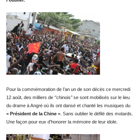
Pour la commémoration de l’an un de son décès ce mercredi
12 août, des milliers de ‘’chinois’’ se sont mobilisés sur le lieu
du drame à Angré où ils ont dansé et chanté les musiques du
« Président de la Chine »
. Sans oublier le défilé des motards.
Une façon pour eux d’honorer la mémoire de leur idole.