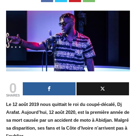
0
SHARES
Le 12 août 2019 nous quittait le roi du coupé-décalé, Dj
Arafat. Aujourd’hui, 12 août 2020, est la première année de
sa mort causée par un accident de moto à Abidjan. Malgré
sa disparition, ses fans et la Côte d’Ivoire n’arrivent pas à
l’oublier.