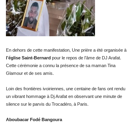
En dehors de cette manifestation, Une prière a été organisée à
l’église Saint-Bernard
pour le repos de l’âme de DJ Arafat.
Cette cérémonie a connu la présence de sa maman Tina
Glamour et de ses amis.
Loin des frontières ivoiriennes, une centaine de fans ont rendu
un vibrant hommage à Dj Arafat en observant une minute de
silence sur le parvis du Trocadéro, à Paris.
Aboubacar Fodé Bangoura