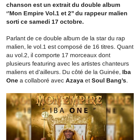
chanson est un extrait du double album
‘’Mon Empire Vol.1 et 2’’ du rappeur malien
sorti ce samedi 17 octobre.
Parlant de ce double album de la star du rap
malien, le vol.1 est composé de 16 titres. Quant
au vol.2, il comporte 17 morceaux dont
plusieurs featuring avec les artistes chanteurs
maliens et d’ailleurs. Du côté de la Guinée,
Iba
One
a collaboré avec
Azaya
et
Soul Bang’s
.