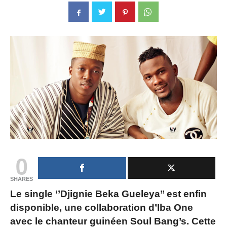
0
SHARES
Le single ‘’Djignie Beka Gueleya’’ est enfin
disponible, une collaboration d’Iba One
avec le chanteur guinéen Soul Bang’s. Cette