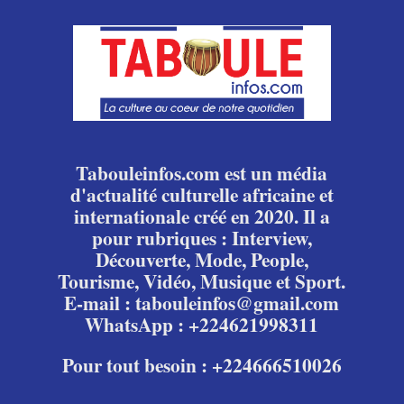
Tabouleinfos.com est un média
d'actualité culturelle africaine et
internationale créé en 2020. Il a
pour rubriques : Interview,
Découverte, Mode, People,
Tourisme, Vidéo, Musique et Sport.
E-mail : tabouleinfos@gmail.com
WhatsApp : +224621998311
Pour tout besoin : +224666510026