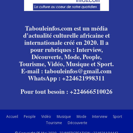
Tabouleinfos.com est un média
d'actualité culturelle africaine et
internationale créé en 2020. Il a
pour rubriques : Interview,
Découverte, Mode, People,
Tourisme, Vidéo, Musique et Sport.
E-mail : tabouleinfos@gmail.com
WhatsApp : +224621998311
Pour tout besoin : +224666510026
Accueil
People
Vidéo
Musique
Mode
Interview
Sport
Tourisme
Découverte