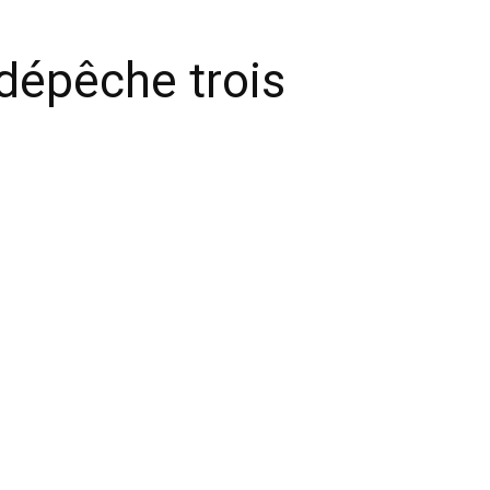
dépêche trois