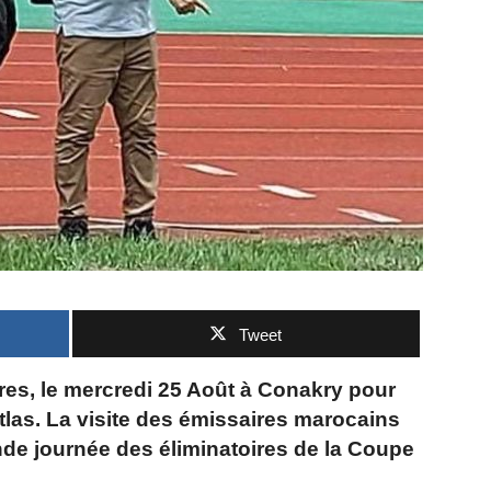
Tweet
res, le mercredi 25 Août à Conakry pour
Atlas. La visite des émissaires marocains
onde journée des éliminatoires de la Coupe