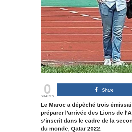
0
Share
SHARES
Le Maroc a dépêché trois émissai
préparer l’arrivée des Lions de l’
s’inscrit dans le cadre de la sec
du monde, Qatar 2022.