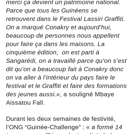
merci ça devient un patrimoine national.
Parce que tous les Guinéens se
retrouvent dans le Festival Lassiri Graffiti.
On a marqué Conakry et aujourd’hui,
beaucoup de personnes nous appellent
pour faire ça dans les maisons. La
cinquième édition, on est parti à
Sangarédi, on a travaillé parce qu’on s’est
dit qu’on a beaucoup fait à Conakry donc
on va aller à l’intérieur du pays faire le
festival et le Graffiti et faire des formations
des jeunes aussi.»
, a souligné Mbaye
Aissatou Fall.
Durant les deux semaines de festivité,
l’ONG “Guinée-Challenge” :
« a formé 14