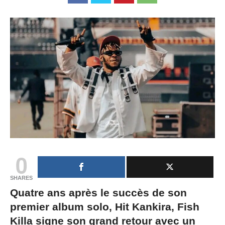
0
SHARES
Quatre ans après le succès de son
premier album solo, Hit Kankira, Fish
Killa signe son grand retour avec un