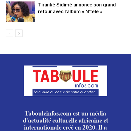
Tiranké Sidimé annonce son grand
retour avec l’album « N’télé »
Tabouleinfos.com est un média
d'actualité culturelle africaine et
internationale créé en 2020. Il a