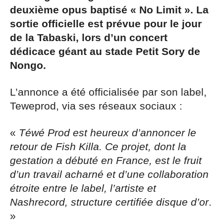
deuxième opus baptisé « No Limit ». La
sortie officielle est prévue pour le jour
de la Tabaski, lors d’un concert
dédicace géant au stade Petit Sory de
Nongo.
L’annonce a été officialisée par son label,
Teweprod, via ses réseaux sociaux :
«
Téwé Prod est heureux d’annoncer le
retour de Fish Killa. Ce projet, dont la
gestation a débuté en France, est le fruit
d’un travail acharné et d’une collaboration
étroite entre le label, l’artiste et
Nashrecord, structure certifiée disque d’or
.
»