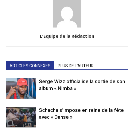
L'Equipe de la Rédaction
ARTICLES CONNEXES
PLUS DE L'AUTEUR
Serge Wizz officialise la sortie de son
album « Nimba »
Schacha s’impose en reine de la fête
avec « Danse »