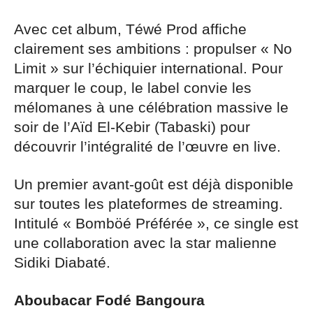
Avec cet album, Téwé Prod affiche
clairement ses ambitions : propulser « No
Limit » sur l’échiquier international. Pour
marquer le coup, le label convie les
mélomanes à une célébration massive le
soir de l’Aïd El-Kebir (Tabaski) pour
découvrir l’intégralité de l’œuvre en live.
Un premier avant-goût est déjà disponible
sur toutes les plateformes de streaming.
Intitulé « Bomböé Préférée », ce single est
une collaboration avec la star malienne
Sidiki Diabaté.
Aboubacar Fodé Bangoura