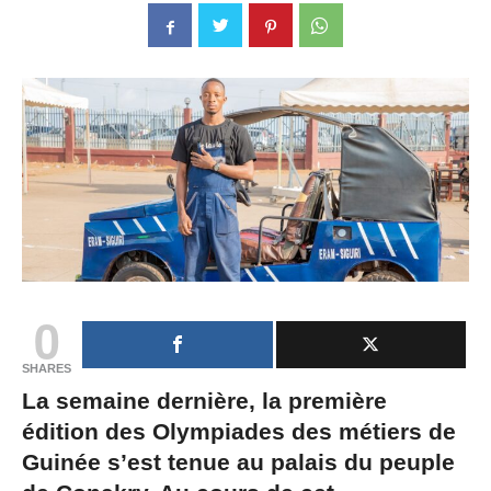
0
SHARES
La semaine dernière, la première
édition des Olympiades des métiers de
Guinée s’est tenue au palais du peuple