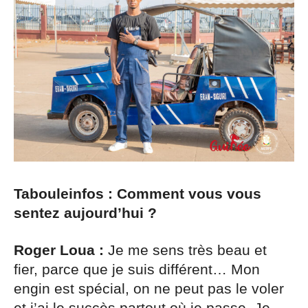
Tabouleinfos : Comment vous vous
sentez aujourd’hui ?
Roger Loua :
Je me sens très beau et
fier, parce que je suis différent… Mon
engin est spécial, on ne peut pas le voler