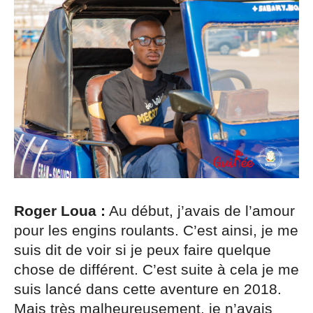
Roger Loua :
Au début, j’avais de l’amour
pour les engins roulants. C’est ainsi, je me
suis dit de voir si je peux faire quelque
chose de différent. C’est suite à cela je me
suis lancé dans cette aventure en 2018.
Mais très malheureusement, je n’avais