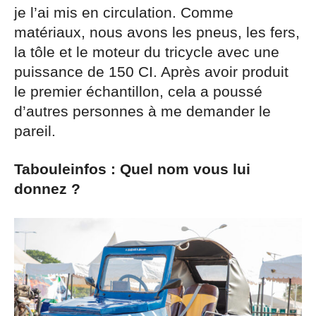
je l’ai mis en circulation. Comme
matériaux, nous avons les pneus, les fers,
la tôle et le moteur du tricycle avec une
puissance de 150 CI. Après avoir produit
le premier échantillon, cela a poussé
d’autres personnes à me demander le
pareil.
Tabouleinfos : Quel nom vous lui
donnez ?