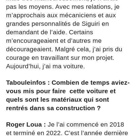
pas les moyens. Avec mes relations, je
m’approchais aux mécaniciens et aux
grandes personnalités de Siguiri en
demandant de l’aide. Certains
m’encourageaient et d’autres me
décourageaient. Malgré cela, j’ai pris du
courage en travaillant sur mon projet.
Aujourd’hui, j’ai ma voiture.
Tabouleinfos : Combien de temps aviez-
vous mis pour faire cette voiture et
quels sont les matériaux qui sont
rentrés dans sa construction ?
Roger Loua :
Je l’ai commencé en 2018
et terminé en 2022. C’est l’année dernière