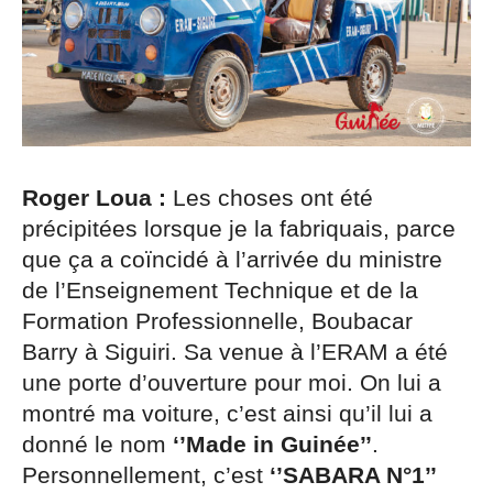
Roger Loua :
Les choses ont été
précipitées lorsque je la fabriquais, parce
que ça a coïncidé à l’arrivée du ministre
de l’Enseignement Technique et de la
Formation Professionnelle, Boubacar
Barry à Siguiri. Sa venue à l’ERAM a été
une porte d’ouverture pour moi. On lui a
montré ma voiture, c’est ainsi qu’il lui a
donné le nom
‘’Made in Guinée’’
.
Personnellement, c’est
‘’SABARA N°1’’