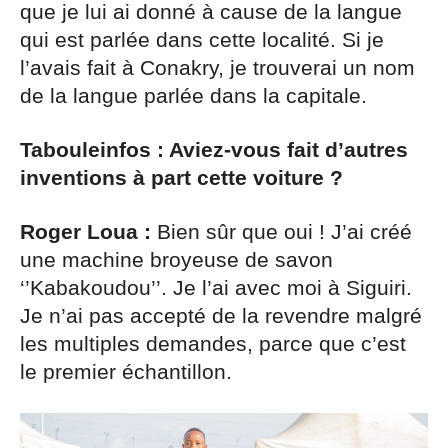
que je lui ai donné à cause de la langue
qui est parlée dans cette localité. Si je
l’avais fait à Conakry, je trouverai un nom
de la langue parlée dans la capitale.
Tabouleinfos : Aviez-vous fait d’autres
inventions à part cette voiture ?
Roger Loua :
Bien sûr que oui ! J’ai créé
une machine broyeuse de savon
‘’Kabakoudou’’. Je l’ai avec moi à Siguiri.
Je n’ai pas accepté de la revendre malgré
les multiples demandes, parce que c’est
le premier échantillon.