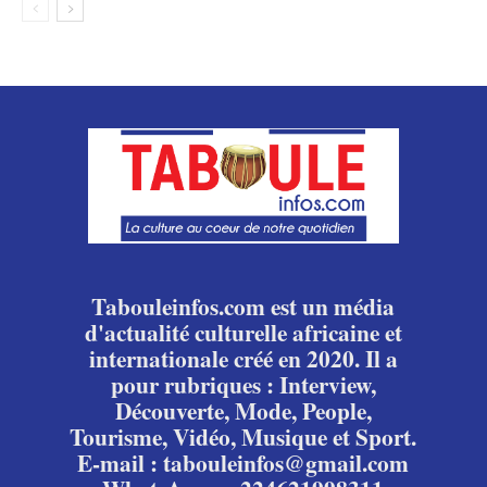
Tabouleinfos.com est un média
d'actualité culturelle africaine et
internationale créé en 2020. Il a
pour rubriques : Interview,
Découverte, Mode, People,
Tourisme, Vidéo, Musique et Sport.
E-mail : tabouleinfos@gmail.com