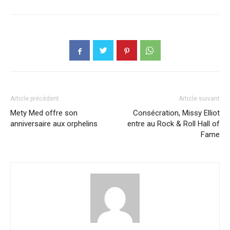
Article précédent
Article suivant
Mety Med offre son
Consécration, Missy Elliot
anniversaire aux orphelins
entre au Rock & Roll Hall of
Fame