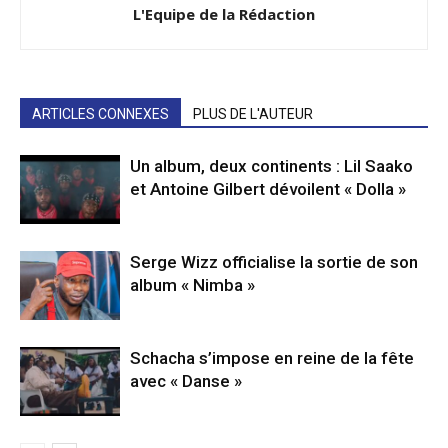
L'Equipe de la Rédaction
ARTICLES CONNEXES
PLUS DE L'AUTEUR
Un album, deux continents : Lil Saako
et Antoine Gilbert dévoilent « Dolla »
Serge Wizz officialise la sortie de son
album « Nimba »
Schacha s’impose en reine de la fête
avec « Danse »