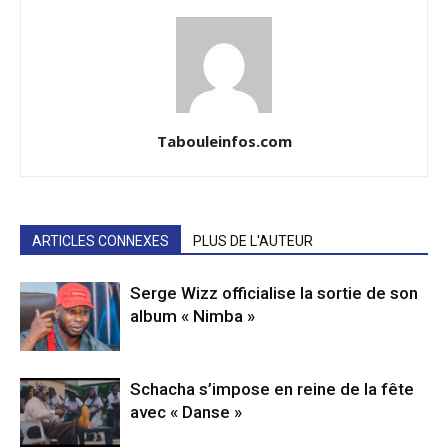
Tabouleinfos.com
ARTICLES CONNEXES
PLUS DE L'AUTEUR
Serge Wizz officialise la sortie de son
album « Nimba »
Schacha s’impose en reine de la fête
avec « Danse »