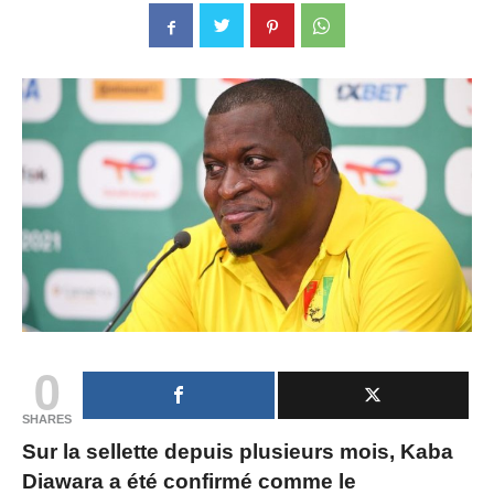
0
SHARES
Sur la sellette depuis plusieurs mois, Kaba
Diawara a été confirmé comme le