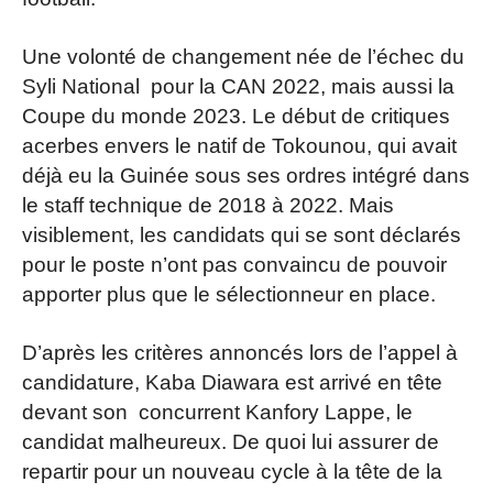
Une volonté de changement née de l’échec du
Syli National pour la CAN 2022, mais aussi la
Coupe du monde 2023. Le début de critiques
acerbes envers le natif de Tokounou, qui avait
déjà eu la Guinée sous ses ordres intégré dans
le staff technique de 2018 à 2022. Mais
visiblement, les candidats qui se sont déclarés
pour le poste n’ont pas convaincu de pouvoir
apporter plus que le sélectionneur en place.
D’après les critères annoncés lors de l’appel à
candidature, Kaba Diawara est arrivé en tête
devant son concurrent Kanfory Lappe, le
candidat malheureux. De quoi lui assurer de
repartir pour un nouveau cycle à la tête de la