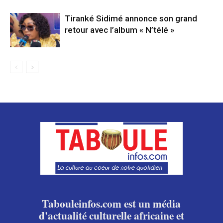
Tiranké Sidimé annonce son grand
retour avec l’album « N’télé »
Tabouleinfos.com est un média
d'actualité culturelle africaine et