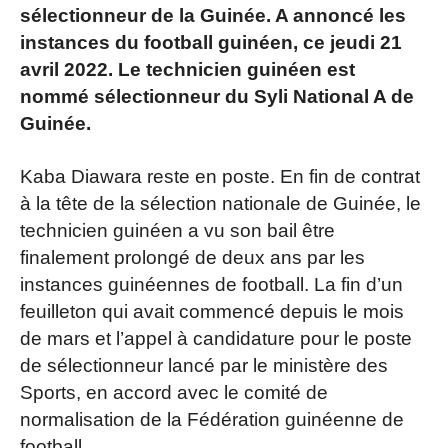
sélectionneur de la Guinée. A annoncé les
instances du football guinéen, ce jeudi 21
avril 2022. Le technicien guinéen est
nommé sélectionneur du Syli National A de
Guinée.
Kaba Diawara reste en poste. En fin de contrat
à la tête de la sélection nationale de Guinée, le
technicien guinéen a vu son bail être
finalement prolongé de deux ans par les
instances guinéennes de football. La fin d’un
feuilleton qui avait commencé depuis le mois
de mars et l’appel à candidature pour le poste
de sélectionneur lancé par le ministère des
Sports, en accord avec le comité de
normalisation de la Fédération guinéenne de
football.