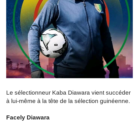
Le sélectionneur Kaba Diawara vient succéder
à lui-même à la tête de la sélection guinéenne.
Facely Diawara