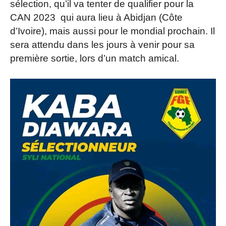
sélection, qu’il va tenter de qualifier pour la
CAN 2023 qui aura lieu à Abidjan (Côte
d’Ivoire), mais aussi pour le mondial prochain. Il
sera attendu dans les jours à venir pour sa
première sortie, lors d’un match amical.