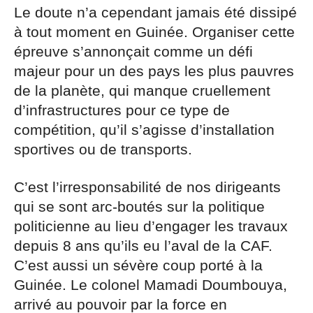
Le doute n’a cependant jamais été dissipé
à tout moment en Guinée. Organiser cette
épreuve s’annonçait comme un défi
majeur pour un des pays les plus pauvres
de la planète, qui manque cruellement
d’infrastructures pour ce type de
compétition, qu’il s’agisse d’installation
sportives ou de transports.
C’est l’irresponsabilité de nos dirigeants
qui se sont arc-boutés sur la politique
politicienne au lieu d’engager les travaux
depuis 8 ans qu’ils eu l’aval de la CAF.
C’est aussi un sévère coup porté à la
Guinée. Le colonel Mamadi Doumbouya,
arrivé au pouvoir par la force en