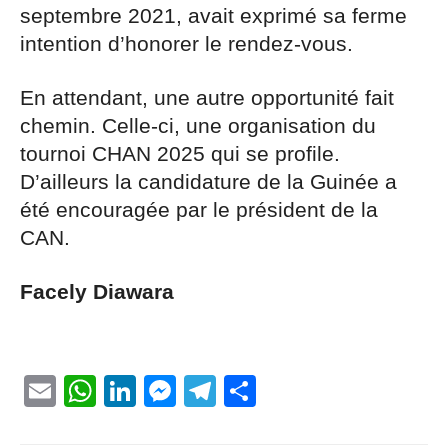
septembre 2021, avait exprimé sa ferme
intention d’honorer le rendez-vous.
En attendant, une autre opportunité fait
chemin. Celle-ci, une organisation du
tournoi CHAN 2025 qui se profile.
D’ailleurs la candidature de la Guinée a
été encouragée par le président de la
CAN.
Facely Diawara
Email
WhatsApp
LinkedIn
Messenger
Telegram
Partager