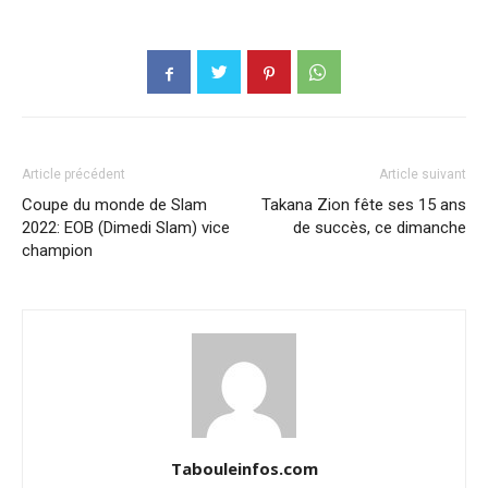
Article précédent
Article suivant
Coupe du monde de Slam
Takana Zion fête ses 15 ans
2022: EOB (Dimedi Slam) vice
de succès, ce dimanche
champion
Tabouleinfos.com