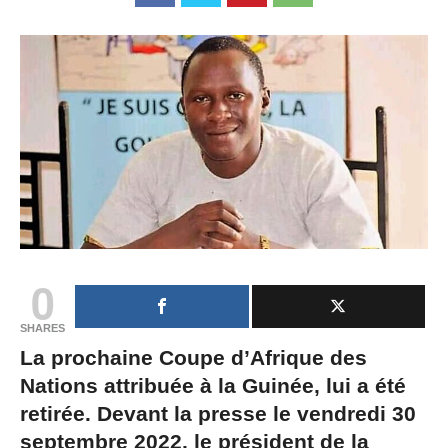
0
SHARES
La prochaine Coupe d’Afrique des
Nations attribuée à la Guinée, lui a été
retirée. Devant la presse le vendredi 30
septembre 2022, le président de la