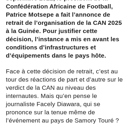
Confédération Africaine de Football,
Patrice Motsepe a fait l’annonce de
retrait de l’organisation de la CAN 2025
à la Guinée. Pour justifier cette
décision, l’instance a mis en avant les
conditions d’infrastructures et
d’équipements dans le pays hôte.
Face à cette décision de retrait, c’est au
tour des réactions de part et d’autre sur le
verdict de la CAN au niveau des
internautes. Mais qu’en pense le
journaliste Facely Diawara, qui se
prononce sur la tenue même de
l’événement au pays de Samory Touré ?