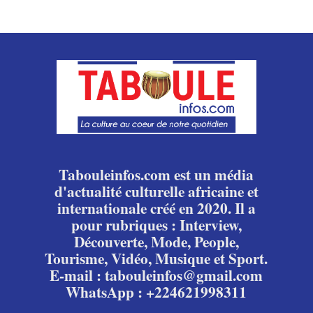
Tabouleinfos.com est un média
d'actualité culturelle africaine et
internationale créé en 2020. Il a
pour rubriques : Interview,
Découverte, Mode, People,
Tourisme, Vidéo, Musique et Sport.
E-mail : tabouleinfos@gmail.com
WhatsApp : +224621998311