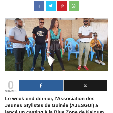
0
SHARES
Le week-end dernier, l’Association des
Jeunes Stylistes de Guinée (AJESGUI) a
lancé un casting à la Blue Zone de Kaloum.