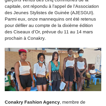
capitale, ont répondu à l’appel de l’Association
des Jeunes Stylistes de Guinée (AJESGUI).
Parmi eux, onze mannequins ont été retenus
pour défiler au compte de la dixième édition
des Ciseaux d’Or, prévue du 11 au 14 mars
prochain à Conakry.
Conakry Fashion Agency
, membre de