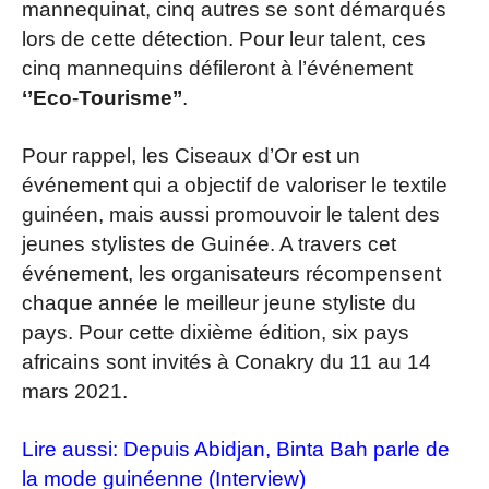
mannequinat, cinq autres se sont démarqués
lors de cette détection. Pour leur talent, ces
cinq mannequins défileront à l’événement
‘’Eco-Tourisme’’
.
Pour rappel, les Ciseaux d’Or est un
événement qui a objectif de valoriser le textile
guinéen, mais aussi promouvoir le talent des
jeunes stylistes de Guinée. A travers cet
événement, les organisateurs récompensent
chaque année le meilleur jeune styliste du
pays. Pour cette dixième édition, six pays
africains sont invités à Conakry du 11 au 14
mars 2021.
Lire aussi:
Depuis Abidjan, Binta Bah parle de
la mode guinéenne (Interview)