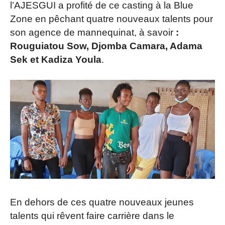
l’AJESGUI a profité de ce casting à la Blue
Zone en pêchant quatre nouveaux talents pour
son agence de mannequinat, à savoir
:
Rouguiatou Sow, Djomba Camara, Adama
Sek et Kadiza Youla
.
En dehors de ces quatre nouveaux jeunes
talents qui rêvent faire carrière dans le