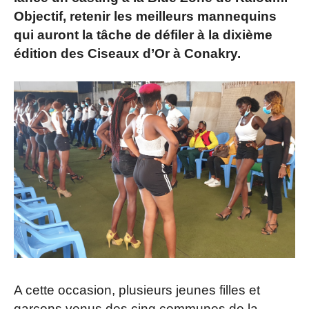
Objectif, retenir les meilleurs mannequins
qui auront la tâche de défiler à la dixième
édition des Ciseaux d’Or à Conakry.
A cette occasion, plusieurs jeunes filles et
garçons venus des cinq communes de la