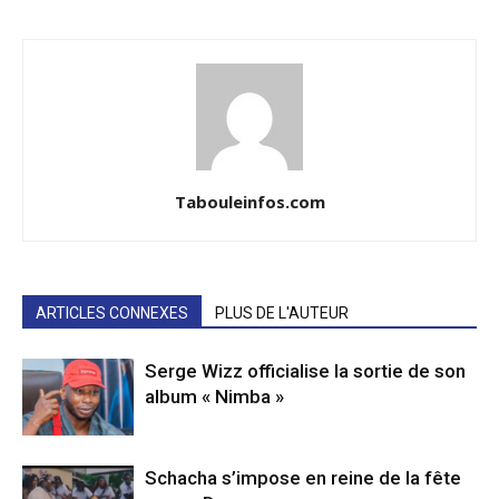
Tabouleinfos.com
ARTICLES CONNEXES
PLUS DE L'AUTEUR
Serge Wizz officialise la sortie de son
album « Nimba »
Schacha s’impose en reine de la fête