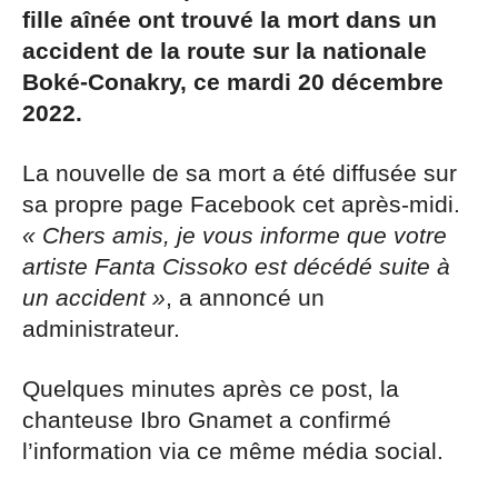
fille aînée ont trouvé la mort dans un
accident de la route sur la nationale
Boké-Conakry, ce mardi 20 décembre
2022.
La nouvelle de sa mort a été diffusée sur
sa propre page Facebook cet après-midi.
« Chers amis, je vous informe que votre
artiste Fanta Cissoko est décédé suite à
un accident »
, a annoncé un
administrateur.
Quelques minutes après ce post, la
chanteuse Ibro Gnamet a confirmé
l’information via ce même média social.