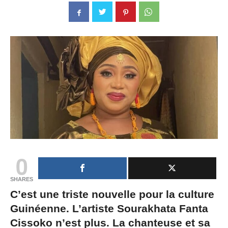
0
SHARES
C’est une triste nouvelle pour la culture
Guinéenne. L’artiste Sourakhata Fanta
Cissoko n’est plus. La chanteuse et sa