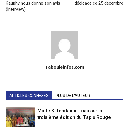
Kauphy nous donne son avis
dédicace ce 25 décembre
(Interview)
Tabouleinfos.com
ARTICLES CONNEXES
PLUS DE L'AUTEUR
Mode & Tendance : cap sur la
troisième édition du Tapis Rouge