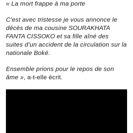
« La mort frappe à ma porte
C’est avec tristesse je vous annonce le
décès de ma cousine SOURAKHATA
FANTA CISSOKO et sa fille aîné des
suites d’un accident de la circulation sur la
nationale Boké.
Ensemble prions pour le repos de son
âme »
, a-t-elle écrit.