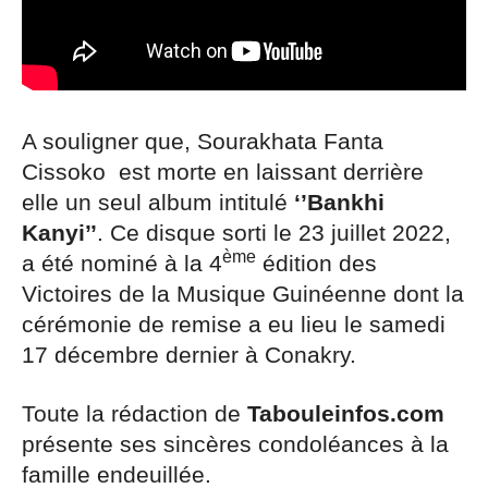
A souligner que, Sourakhata Fanta
Cissoko est morte en laissant derrière
elle un seul album intitulé
‘’Bankhi
Kanyi’’
. Ce disque sorti le 23 juillet 2022,
ème
a été nominé à la 4
édition des
Victoires de la Musique Guinéenne dont la
cérémonie de remise a eu lieu le samedi
17 décembre dernier à Conakry.
Toute la rédaction de
Tabouleinfos.com
présente ses sincères condoléances à la
famille endeuillée.