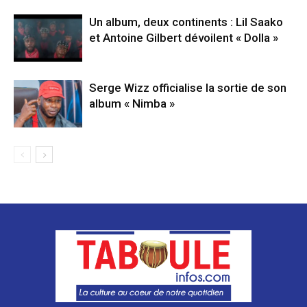
Un album, deux continents : Lil Saako
et Antoine Gilbert dévoilent « Dolla »
Serge Wizz officialise la sortie de son
album « Nimba »