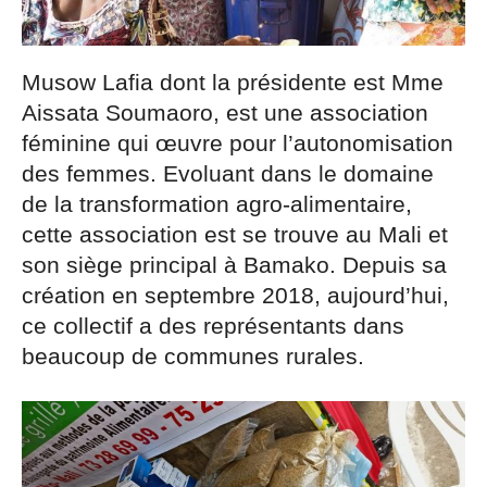
Musow Lafia dont la présidente est Mme
Aissata Soumaoro, est une association
féminine qui œuvre pour l’autonomisation
des femmes. Evoluant dans le domaine
de la transformation agro-alimentaire,
cette association est se trouve au Mali et
son siège principal à Bamako. Depuis sa
création en septembre 2018, aujourd’hui,
ce collectif a des représentants dans
beaucoup de communes rurales.