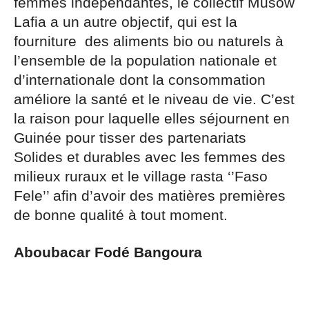
femmes indépendantes, le collectif Musow
Lafia a un autre objectif, qui est la
fourniture des aliments bio ou naturels à
l’ensemble de la population nationale et
d’internationale dont la consommation
améliore la santé et le niveau de vie. C’est
la raison pour laquelle elles séjournent en
Guinée pour tisser des partenariats
Solides et durables avec les femmes des
milieux ruraux et le village rasta ‘’Faso
Fele’’ afin d’avoir des matières premières
de bonne qualité à tout moment.
Aboubacar Fodé Bangoura