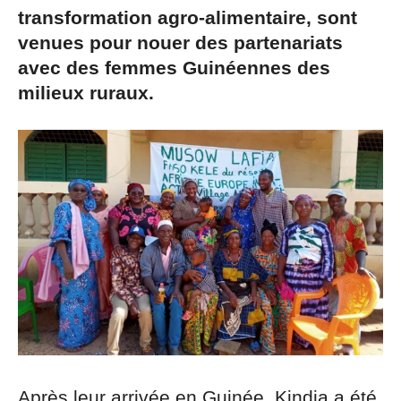
transformation agro-alimentaire, sont
venues pour nouer des partenariats
avec des femmes Guinéennes des
milieux ruraux.
Après leur arrivée en Guinée, Kindia a été