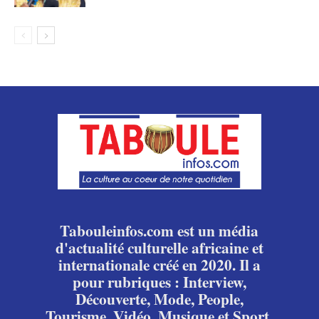
Tabouleinfos.com est un média
d'actualité culturelle africaine et
internationale créé en 2020. Il a
pour rubriques : Interview,
Découverte, Mode, People,
Tourisme, Vidéo, Musique et Sport.