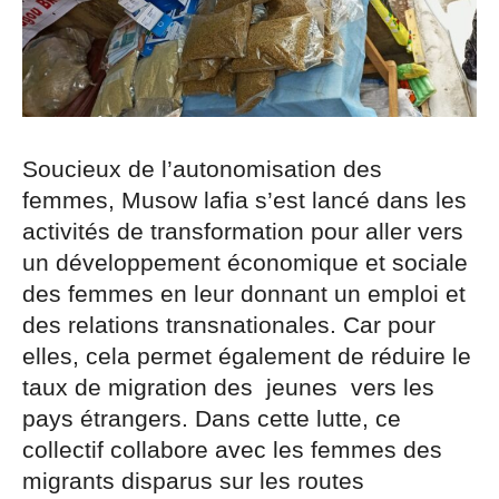
Soucieux de l’autonomisation des
femmes, Musow lafia s’est lancé dans les
activités de transformation pour aller vers
un développement économique et sociale
des femmes en leur donnant un emploi et
des relations transnationales. Car pour
elles, cela permet également de réduire le
taux de migration des jeunes vers les
pays étrangers. Dans cette lutte, ce
collectif collabore avec les femmes des
migrants disparus sur les routes