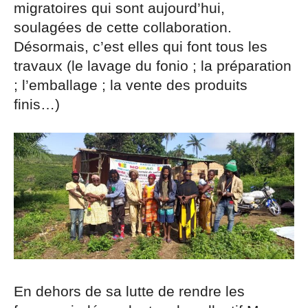
migratoires qui sont aujourd’hui,
soulagées de cette collaboration.
Désormais, c’est elles qui font tous les
travaux (le lavage du fonio ; la préparation
; l’emballage ; la vente des produits
finis…)
En dehors de sa lutte de rendre les