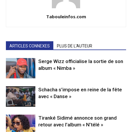
Tabouleinfos.com
ARTICLES CONNEXES
PLUS DE L'AUTEUR
Serge Wizz officialise la sortie de son
album « Nimba »
Schacha s’impose en reine de la fête
avec « Danse »
Tiranké Sidimé annonce son grand
retour avec l’album « N’télé »