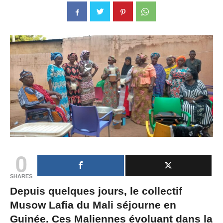
0
SHARES
Depuis quelques jours, le collectif
Musow Lafia du Mali séjourne en
Guinée. Ces Maliennes évoluant dans la