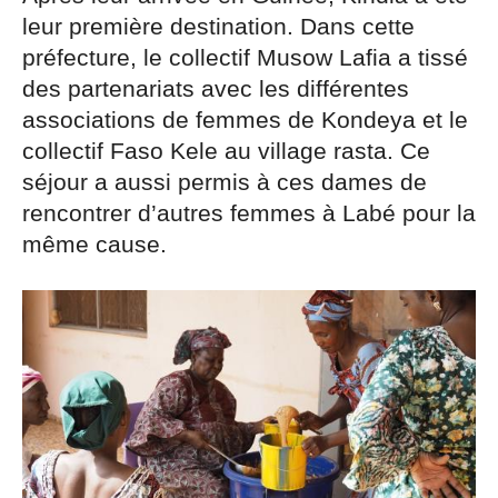
leur première destination. Dans cette
préfecture, le collectif Musow Lafia a tissé
des partenariats avec les différentes
associations de femmes de Kondeya et le
collectif Faso Kele au village rasta. Ce
séjour a aussi permis à ces dames de
rencontrer d’autres femmes à Labé pour la
même cause.