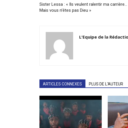
Sister Lessa : « Ils veulent ralentir ma carrière…
Mais vous n’êtes pas Dieu »
L'Equipe de la Rédacti
ARTICLES CONNEXES
PLUS DE L'AUTEUR