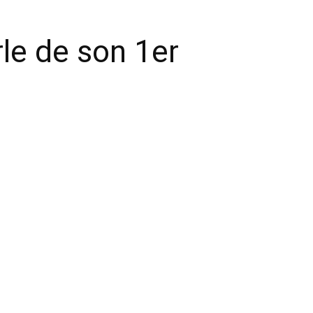
le de son 1er