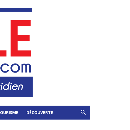
OURISME
DÉCOUVERTE