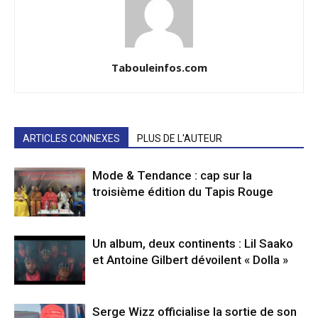
Tabouleinfos.com
ARTICLES CONNEXES
PLUS DE L'AUTEUR
Mode & Tendance : cap sur la
troisième édition du Tapis Rouge
Un album, deux continents : Lil Saako
et Antoine Gilbert dévoilent « Dolla »
Serge Wizz officialise la sortie de son