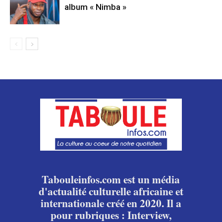
album « Nimba »
Tabouleinfos.com est un média
d'actualité culturelle africaine et
internationale créé en 2020. Il a
pour rubriques : Interview,