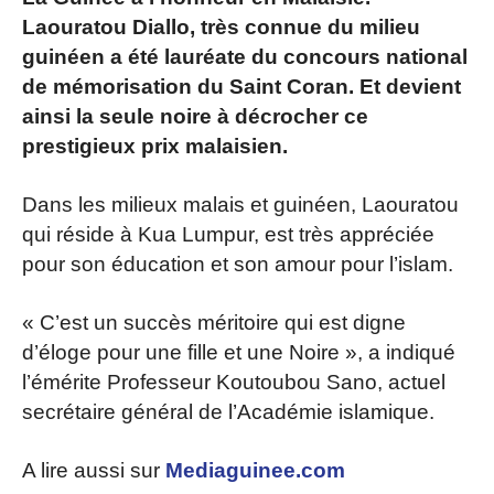
Laouratou Diallo, très connue du milieu
guinéen a été lauréate du concours national
de mémorisation du Saint Coran. Et devient
ainsi la seule noire à décrocher ce
prestigieux prix malaisien.
Dans les milieux malais et guinéen, Laouratou
qui réside à Kua Lumpur, est très appréciée
pour son éducation et son amour pour l’islam.
« C’est un succès méritoire qui est digne
d’éloge pour une fille et une Noire », a indiqué
l’émérite Professeur Koutoubou Sano, actuel
secrétaire général de l’Académie islamique.
A lire aussi sur
Mediaguinee.com