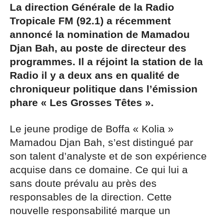
La direction Générale de la Radio
Tropicale FM (92.1) a récemment
annoncé la nomination de Mamadou
Djan Bah, au poste de directeur des
programmes. Il a réjoint la station de la
Radio il y a deux ans en qualité de
chroniqueur politique dans l’émission
phare « Les Grosses Têtes ».
Le jeune prodige de Boffa « Kolia »
Mamadou Djan Bah, s’est distingué par
son talent d’analyste et de son expérience
acquise dans ce domaine. Ce qui lui a
sans doute prévalu au près des
responsables de la direction. Cette
nouvelle responsabilité marque un