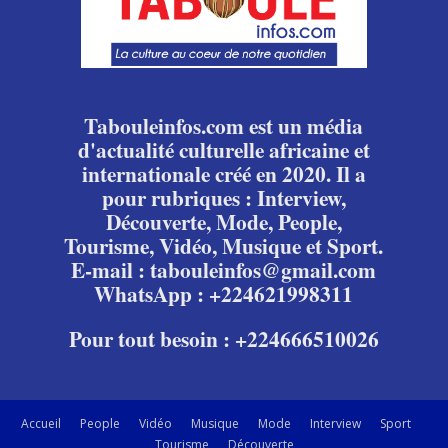
Tabouleinfos.com est un média
d'actualité culturelle africaine et
internationale créé en 2020. Il a
pour rubriques : Interview,
Découverte, Mode, People,
Tourisme, Vidéo, Musique et Sport.
E-mail : tabouleinfos@gmail.com
WhatsApp : +224621998311
Pour tout besoin : +224666510026
Accueil
People
Vidéo
Musique
Mode
Interview
Sport
Tourisme
Découverte