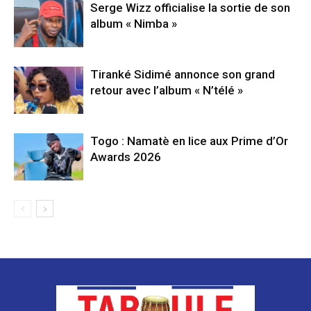
Serge Wizz officialise la sortie de son
album « Nimba »
Tiranké Sidimé annonce son grand
retour avec l’album « N’télé »
Togo : Namatè en lice aux Prime d’Or
Awards 2026