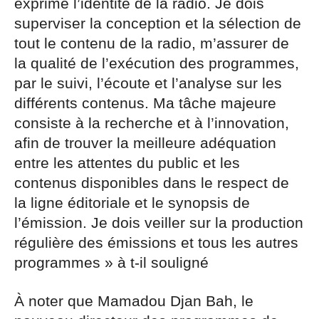
exprime l’identité de la radio. Je dois
superviser la conception et la sélection de
tout le contenu de la radio, m’assurer de
la qualité de l’exécution des programmes,
par le suivi, l’écoute et l’analyse sur les
différents contenus. Ma tâche majeure
consiste à la recherche et à l’innovation,
afin de trouver la meilleure adéquation
entre les attentes du public et les
contenus disponibles dans le respect de
la ligne éditoriale et le synopsis de
l’émission. Je dois veiller sur la production
régulière des émissions et tous les autres
programmes » à t-il souligné
À noter que Mamadou Djan Bah, le