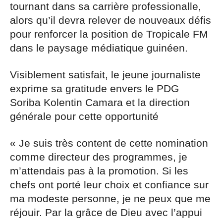
tournant dans sa carrière professionalle,
alors qu’il devra relever de nouveaux défis
pour renforcer la position de Tropicale FM
dans le paysage médiatique guinéen.
Visiblement satisfait, le jeune journaliste
exprime sa gratitude envers le PDG
Soriba Kolentin Camara et la direction
générale pour cette opportunité
« Je suis très content de cette nomination
comme directeur des programmes, je
m’attendais pas à la promotion. Si les
chefs ont porté leur choix et confiance sur
ma modeste personne, je ne peux que me
réjouir. Par la grâce de Dieu avec l’appui