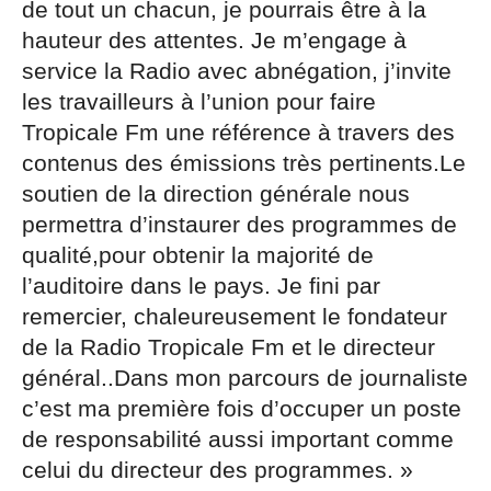
de tout un chacun, je pourrais être à la
hauteur des attentes. Je m’engage à
service la Radio avec abnégation, j’invite
les travailleurs à l’union pour faire
Tropicale Fm une référence à travers des
contenus des émissions très pertinents.Le
soutien de la direction générale nous
permettra d’instaurer des programmes de
qualité,pour obtenir la majorité de
l’auditoire dans le pays. Je fini par
remercier, chaleureusement le fondateur
de la Radio Tropicale Fm et le directeur
général..Dans mon parcours de journaliste
c’est ma première fois d’occuper un poste
de responsabilité aussi important comme
celui du directeur des programmes. »