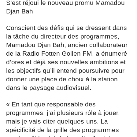
S’est réjoui le nouveau promu Mamadou
Djan Bah
Conscient des défis qui se dressent dans
la tâche du directeur des programmes,
Mamadou Djan Bah, ancien collaborateur
de la Radio Fotten Gollen FM, a énumeré
d’ores et déjà ses nouvelles ambitions et
les objectifs qu’il entend poursuivre pour
donner une place de choix à la station
dans le paysage audiovisuel.
« En tant que responsable des
programmes, j’ai plusieurs rôle à jouer,
mais je vais citer quelques-uns. La
spécificité de la grille des programmes