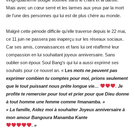
Mais avec un cœur serré et les larmes aux yeux par la mort
de l’une des personnes qui lui est de plus chère au monde.
Malgré cette période difficile qu’elle traverse depuis le 22 mai,
ce 11 juin ne passera pas inaperçu sur les réseaux sociaux.
Car ses amis, connaissances et fans lui ont réaffirmé leur
compassion en lui souhaitant joyeux anniversaire. Sans
oublier son époux Soul Bang’s qui lui a aussi exprimé ses
souhaits pour ce nouvel an. «
Les
mots ne peuvent pas
exprimer combien tu comptes pour moi, prions seulement
que le tout puissant nous prête longue vie…
. Je
profite te remercier pour tout et prier pour que Dieu donne
à tout homme une femme comme #manamba. »
« La famille, Aidez moi à souhaiter Joyeux anniversaire à
mon amour Bangoura Manamba Kante
. »