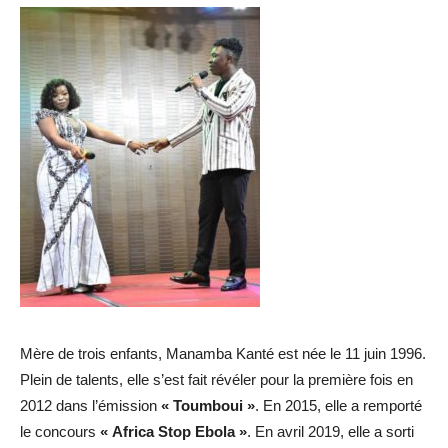
Mère de trois enfants, Manamba Kanté est née le 11 juin 1996.
Plein de talents, elle s’est fait révéler pour la première fois en
2012 dans l’émission
« Toumboui »
. En 2015, elle a remporté
le concours
« Africa Stop Ebola »
. En avril 2019, elle a sorti