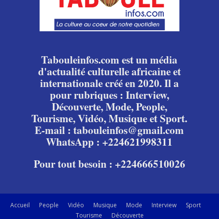
Tabouleinfos.com est un média
d'actualité culturelle africaine et
internationale créé en 2020. Il a
pour rubriques : Interview,
Découverte, Mode, People,
Tourisme, Vidéo, Musique et Sport.
E-mail : tabouleinfos@gmail.com
WhatsApp : +224621998311
Pour tout besoin : +224666510026
Accueil
People
Vidéo
Musique
Mode
Interview
Sport
Tourisme
Découverte