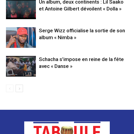
Un album, deux continents : Lil Saako
et Antoine Gilbert dévoilent « Dolla »
Serge Wizz officialise la sortie de son
album « Nimba »
Schacha s’impose en reine de la fête
avec « Danse »