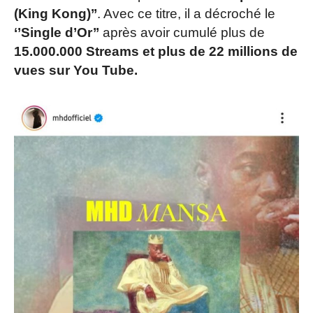
(King Kong)’’
. Avec ce titre, il a décroché le
‘’Single d’Or’’
après avoir cumulé plus de
15.000.000 Streams et plus de 22 millions de
vues sur You Tube.