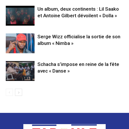
Un album, deux continents : Lil Saako
et Antoine Gilbert dévoilent « Dolla »
Serge Wizz officialise la sortie de son
album « Nimba »
Schacha s’impose en reine de la fête
avec « Danse »