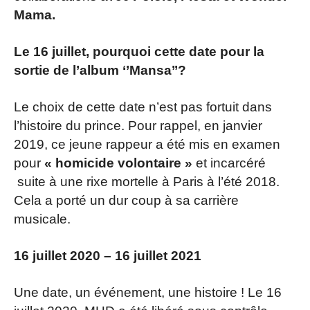
Mama.
Le 16 juillet, pourquoi cette date pour la
sortie de l’album ‘’Mansa’’?
Le choix de cette date n’est pas fortuit dans
l’histoire du prince. Pour rappel, en janvier
2019, ce jeune rappeur a été mis en examen
pour
« homicide volontaire »
et incarcéré
suite à une rixe mortelle à Paris à l’été 2018.
Cela a porté un dur coup à sa carrière
musicale.
16 juillet 2020 – 16 juillet 2021
Une date, un événement, une histoire ! Le 16