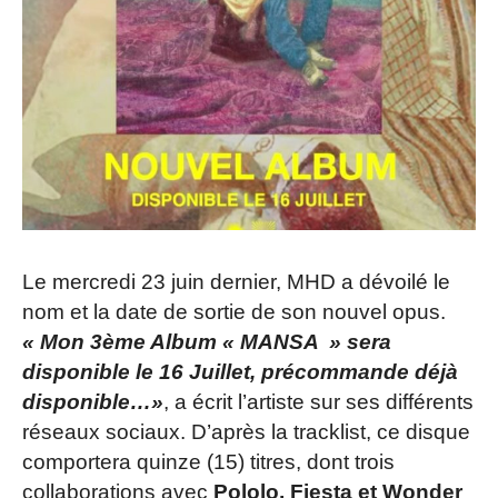
Le mercredi 23 juin dernier, MHD a dévoilé le
nom et la date de sortie de son nouvel opus.
« Mon 3ème Album « MANSA » sera
disponible le 16 Juillet, précommande déjà
disponible…»
, a écrit l’artiste sur ses différents
réseaux sociaux. D’après la tracklist, ce disque
comportera quinze (15) titres, dont trois
collaborations avec
Pololo, Fiesta et Wonder