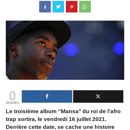
0
SHARES
Le troisième album ‘’Mansa’’ du roi de l’afro
trap sortira, le vendredi 16 juillet 2021.
Derrière cette date, se cache une histoire