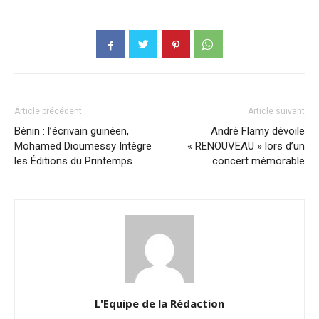
Article précédent
Article suivant
Bénin : l’écrivain guinéen,
André Flamy dévoile
Mohamed Dioumessy Intègre
« RENOUVEAU » lors d’un
les Éditions du Printemps
concert mémorable
L'Equipe de la Rédaction