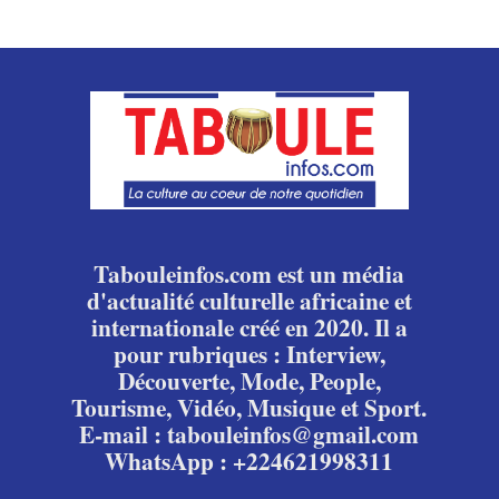
Tabouleinfos.com est un média
d'actualité culturelle africaine et
internationale créé en 2020. Il a
pour rubriques : Interview,
Découverte, Mode, People,
Tourisme, Vidéo, Musique et Sport.
E-mail : tabouleinfos@gmail.com
WhatsApp : +224621998311