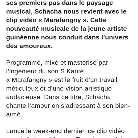
ses premiers pas dans le paysage
musical, Schacha nous revient avec le
clip vidéo « Marafangny ». Cette
nouveauté musicale de la jeune artiste
guinéenne nous conduit dans l’univers
des amoureux.
Programmé, mixé et masterisé par
l’ingénieur du son S Kanté,
« Marafangny » est le fruit d’un travail
méticuleux et d’une vision artistique
audacieuse. Dans ce titre, Schacha
chante l’amour en s’adressant à son bien-
aimé.
Lancé le week-end dernier, ce clip vidéo