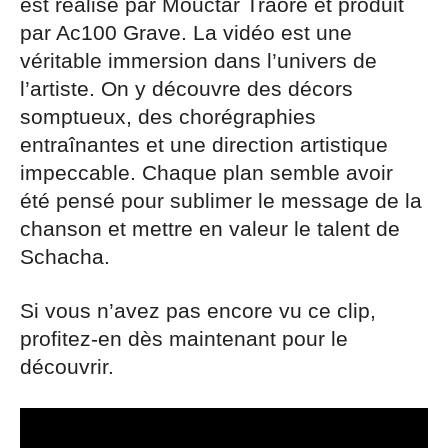
est réalisé par Mouctar Traoré et produit
par Ac100 Grave. La vidéo est une
véritable immersion dans l’univers de
l’artiste. On y découvre des décors
somptueux, des chorégraphies
entraînantes et une direction artistique
impeccable. Chaque plan semble avoir
été pensé pour sublimer le message de la
chanson et mettre en valeur le talent de
Schacha.
Si vous n’avez pas encore vu ce clip,
profitez-en dès maintenant pour le
découvrir.