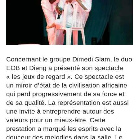
Concernant le groupe Dimedi Slam, le duo
EOB et Dieng a présenté son spectacle
« les jeux de regard ». Ce spectacle est
un miroir d’état de la civilisation africaine
qui perd progressivement de sa force et
de sa qualité. La représentation est aussi
une invite à entreprendre autour des
valeurs pour un mieux-être. Cette
prestation a marqué les esprits avec la
douceur des melodies dans la salle. Le