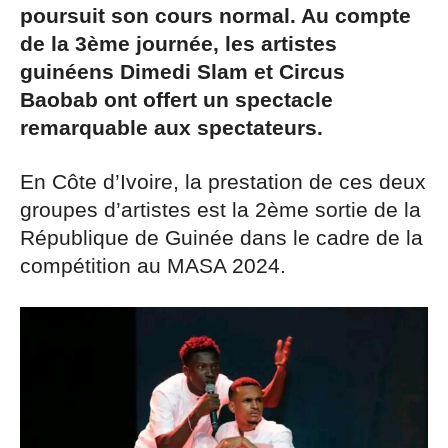
poursuit son cours normal. Au compte
de la 3ème journée, les artistes
guinéens Dimedi Slam et Circus
Baobab ont offert un spectacle
remarquable aux spectateurs.
En Côte d’Ivoire, la prestation de ces deux
groupes d’artistes est la 2ème sortie de la
République de Guinée dans le cadre de la
compétition au MASA 2024.