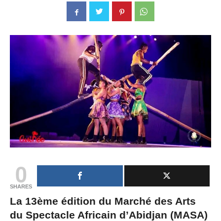
0
SHARES
La 13ème édition du Marché des Arts
du Spectacle Africain d’Abidjan (MASA)