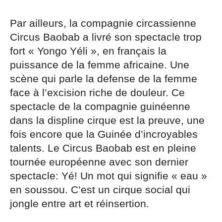
Par ailleurs, la compagnie circassienne
Circus Baobab a livré son spectacle trop
fort « Yongo Yéli », en français la
puissance de la femme africaine. Une
scène qui parle la defense de la femme
face à l’excision riche de douleur. Ce
spectacle de la compagnie guinéenne
dans la displine cirque est la preuve, une
fois encore que la Guinée d’incroyables
talents. Le Circus Baobab est en pleine
tournée européenne avec son dernier
spectacle: Yé! Un mot qui signifie « eau »
en soussou. C’est un cirque social qui
jongle entre art et réinsertion.