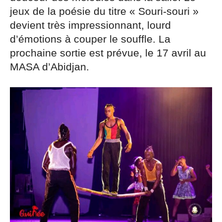
jeux de la poésie du titre « Souri-souri »
devient très impressionnant, lourd
d’émotions à couper le souffle. La
prochaine sortie est prévue, le 17 avril au
MASA d’Abidjan.