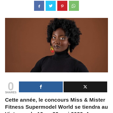
0
SHARES
Cette année, le concours Miss & Mister
Fitness Supermodel World se tiendra au