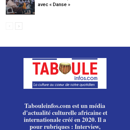
avec « Danse »
Tabouleinfos.com est un média
d'actualité culturelle africaine et
internationale créé en 2020. Il a
pour rubriques : Interview,