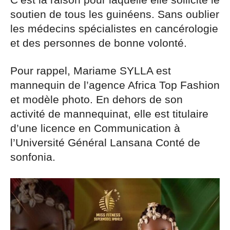
C’est la raison pour laquelle elle sollicite le
soutien de tous les guinéens. Sans oublier
les médecins spécialistes en cancérologie
et des personnes de bonne volonté.
Pour rappel, Mariame SYLLA est
mannequin de l’agence Africa Top Fashion
et modèle photo. En dehors de son
activité de mannequinat, elle est titulaire
d’une licence en Communication à
l’Université Général Lansana Conté de
sonfonia.